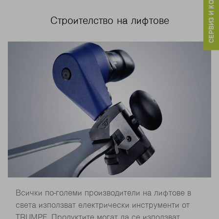
СЕРВИЗ И КОНТАКТИ
Строителство на лифтове
Всички по-големи производители на лифтове в
света използват електрически инструменти от
TRUMPF. Продуктите могат да се използват