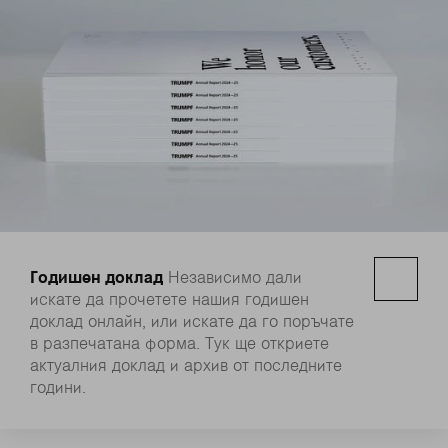
Годишен доклад
Независимо дали
искате да прочетете нашия годишен
доклад онлайн, или искате да го поръчате
в разпечатана форма. Тук ще откриете
актуалния доклад и архив от последните
години.