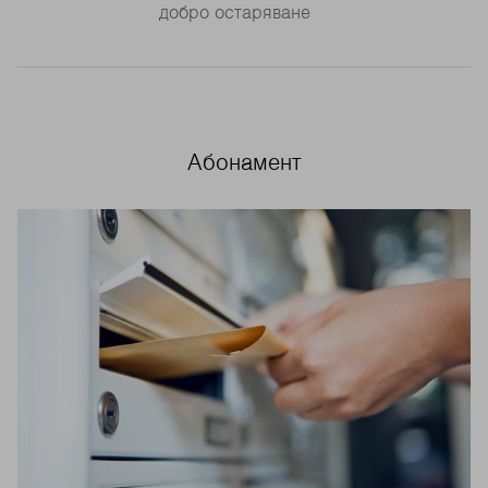
добро остаряване
Абонамент