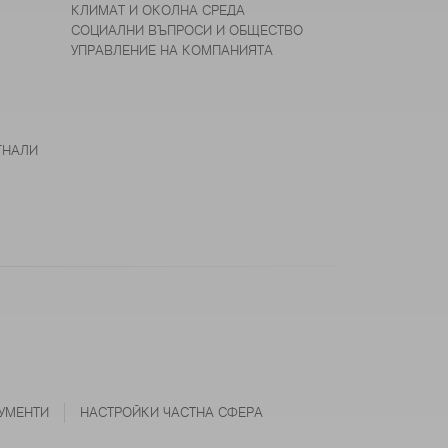
КЛИМАТ И ОКОЛНА СРЕДА
СОЦИАЛНИ ВЪПРОСИ И ОБЩЕСТВО
УПРАВЛЕНИЕ НА КОМПАНИЯТА
ГНАЛИ
УМЕНТИ
НАСТРОЙКИ ЧАСТНА СФЕРА