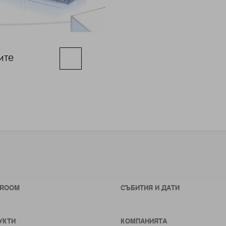
ите
ROOM
СЪБИТИЯ И ДАТИ
УКТИ
КОМПАНИЯТА