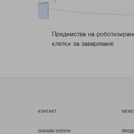
Предимства на роботизиран
клетки за заваряване
КОНТАКТ
NEWS
ОНЛАЙН УСЛУГИ
ПРОД