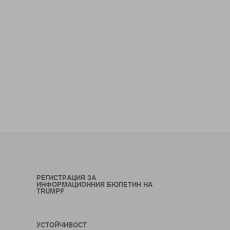
РЕГИСТРАЦИЯ ЗА
ИНФОРМАЦИОННИЯ БЮЛЕТИН НА
TRUMPF
УСТОЙЧИВОСТ