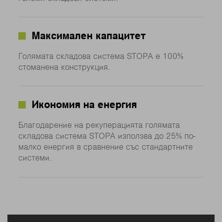
Максимален капацитет
Голямата складова система STOPA е 100%
стоманена конструкция.
Икономия на енергия
Благодарение на рекуперацията голямата
складова система STOPA използва до 25% по-
малко енергия в сравнение със стандартните
системи.