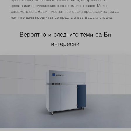
цената или предложението за окомплектоване. Моля,
свържете се с Вашия местен търговски представител, за да
научите дали продуктът се предлага във Вашата страна.
Вероятно и следните теми са Ви
интересни