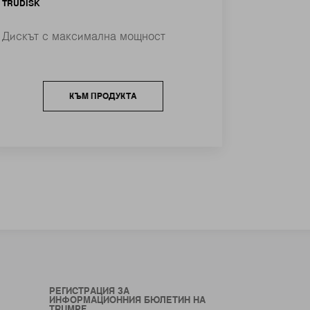
TRUDISK
Дискът с максимална мощност
КЪМ ПРОДУКТА
РЕГИСТРАЦИЯ ЗА
ИНФОРМАЦИОННИЯ БЮЛЕТИН НА
TRUMPF