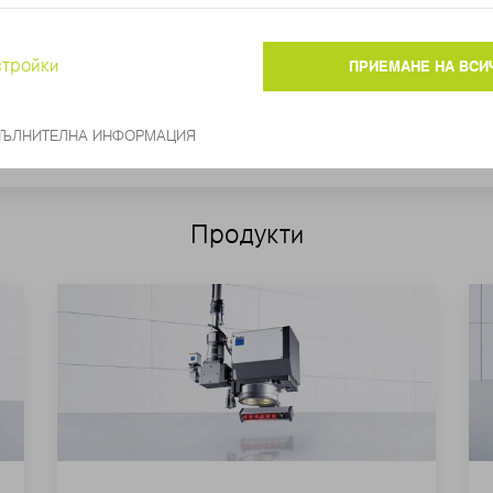
ПОИСКАЙТЕ БЯЛА КНИГА
Продукти