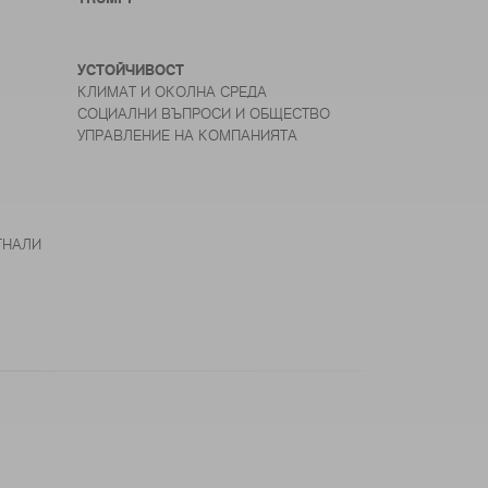
УСТОЙЧИВОСТ
КЛИМАТ И ОКОЛНА СРЕДА
СОЦИАЛНИ ВЪПРОСИ И ОБЩЕСТВО
УПРАВЛЕНИЕ НА КОМПАНИЯТА
ГНАЛИ