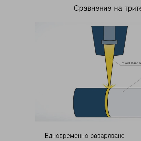
Сравнение на трит
Едновременно заваряване