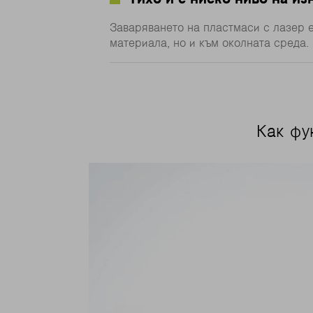
Заваряването на пластмаси с лазер 
материала, но и към околната среда.
Как фу