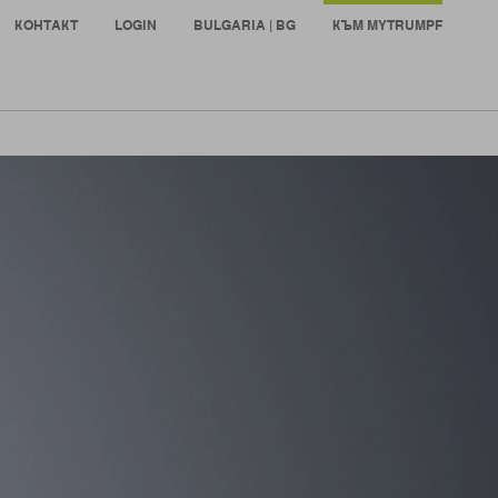
КОНТАКТ
LOGIN
BULGARIA | BG
КЪМ MYTRUMPF