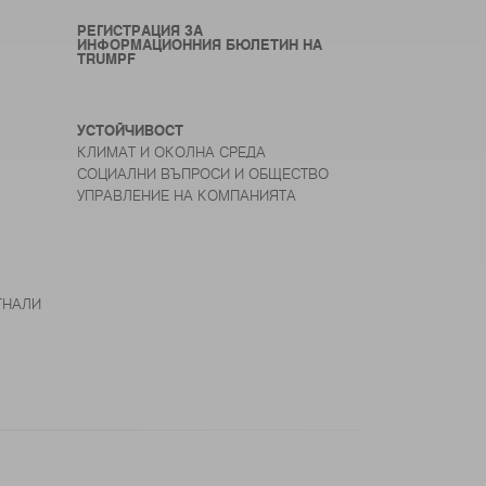
РЕГИСТРАЦИЯ ЗА
ИНФОРМАЦИОННИЯ БЮЛЕТИН НА
TRUMPF
УСТОЙЧИВОСТ
КЛИМАТ И ОКОЛНА СРЕДА
СОЦИАЛНИ ВЪПРОСИ И ОБЩЕСТВО
УПРАВЛЕНИЕ НА КОМПАНИЯТА
ГНАЛИ