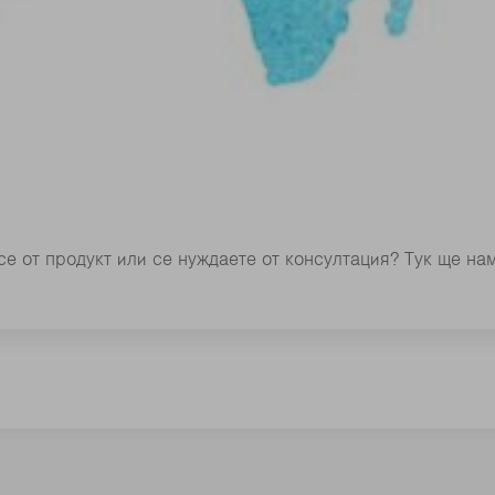
се от продукт или се нуждаете от консултация? Тук ще на