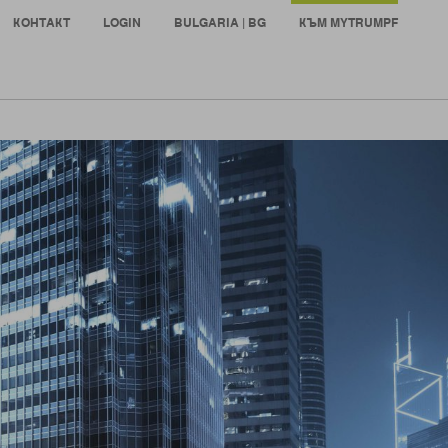
КОНТАКТ
LOGIN
BULGARIA | BG
КЪМ MYTRUMPF