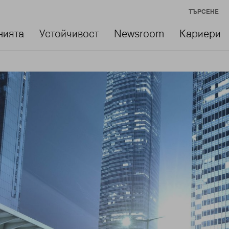
ТЪРСЕНЕ
нията
Устойчивост
Newsroom
Кариери