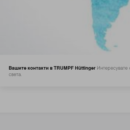
Вашите контакти в TRUMPF Hüttinger
Интересувате 
света.