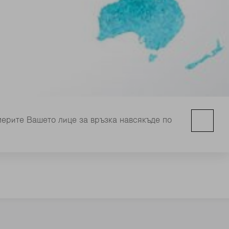
мерите Вашето лице за връзка навсякъде по