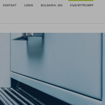
КОНТАКТ
LOGIN
BULGARIA | BG
КЪМ MYTRUMPF