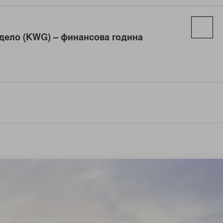
 дело (KWG) – финансова година