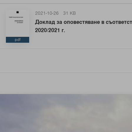
2021-10-26
31 KB
Доклад за оповестяване в съответст
2020/2021 г.
pdf