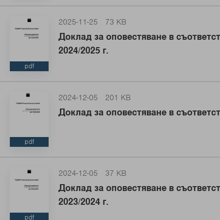
2025-11-25
73 KB
Доклад за оповестяване в съответст
2024/2025 г.
pdf
2024-12-05
201 KB
Доклад за оповестяване в съответст
pdf
2024-12-05
37 KB
Доклад за оповестяване в съответст
2023/2024 г.
pdf