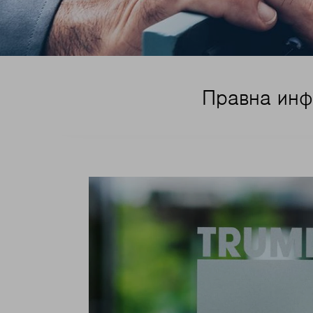
Правна инф