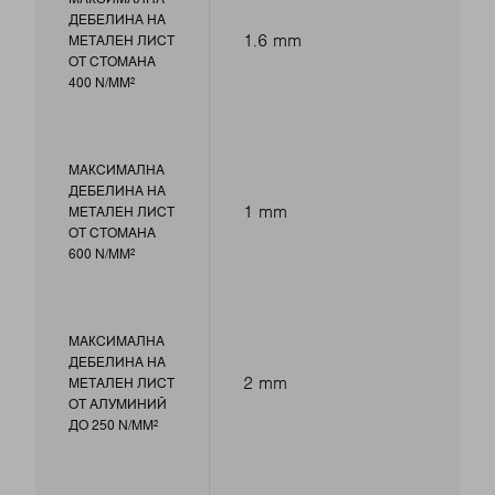
ДЕБЕЛИНА НА
1.6 mm
МЕТАЛЕН ЛИСТ
ОТ СТОМАНА
400 N/MM²
МАКСИМАЛНА
ДЕБЕЛИНА НА
1 mm
МЕТАЛЕН ЛИСТ
ОТ СТОМАНА
600 N/MM²
МАКСИМАЛНА
ДЕБЕЛИНА НА
2 mm
МЕТАЛЕН ЛИСТ
ОТ АЛУМИНИЙ
ДО 250 N/MM²