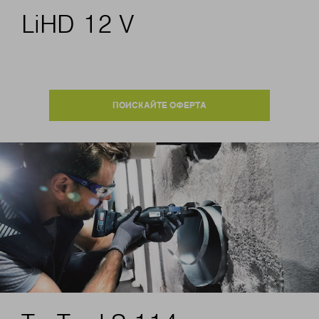
LiHD 12 V
ПОИСКАЙТЕ ОФЕРТА