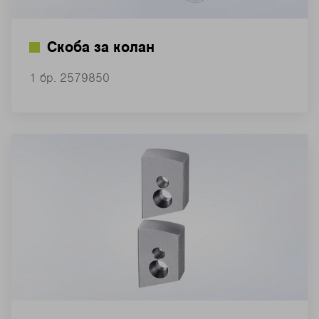
Скоба за колан
1 бр. 2579850