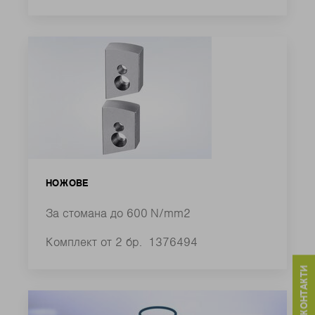
НОЖОВЕ
За стомана до 600 N/mm2
Комплект от 2 бр.
1376494