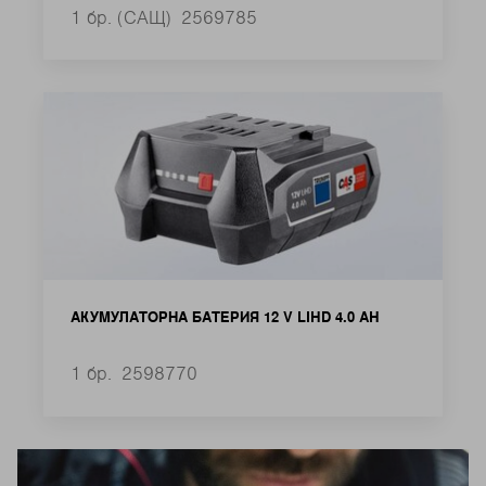
1 бр. (САЩ)
2569785
АКУМУЛАТОРНА БАТЕРИЯ 12 V LIHD 4.0 AH
1 бр.
2598770