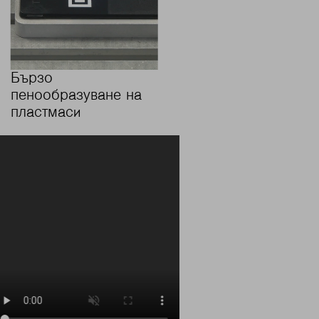
Бързо
пенообразуване на
пластмаси