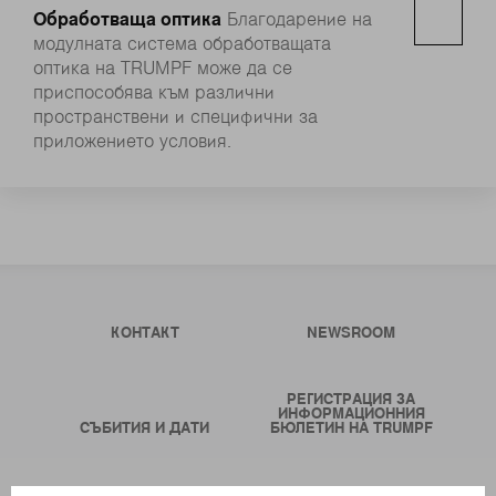
Обработваща оптика
Благодарение на
модулната система обработващата
оптика на TRUMPF може да се
приспособява към различни
пространствени и специфични за
приложението условия.
КОНТАКТ
NEWSROOM
РЕГИСТРАЦИЯ ЗА
ИНФОРМАЦИОННИЯ
СЪБИТИЯ И ДАТИ
БЮЛЕТИН НА TRUMPF