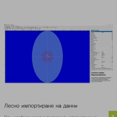
Лесно импортиране на данни