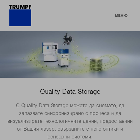
МЕНЮ
Quality Data Storage
С Quality Data Storage можете да снемате, да
запазвате синхронизирано с процеса и да
визуализирате технологичните данни, предоставяни
от Вашия лазер, свързаните с него оптики и
сензорни системи.