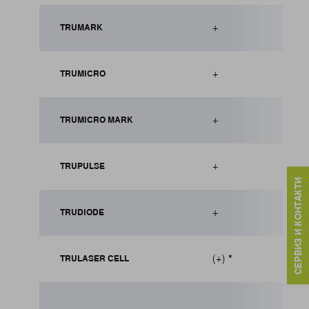
+
TRUMARK
+
TRUMICRO
+
TRUMICRO MARK
+
TRUPULSE
СЕРВИЗ И КОНТАКТИ
+
TRUDIODE
(+)
*
TRULASER CELL