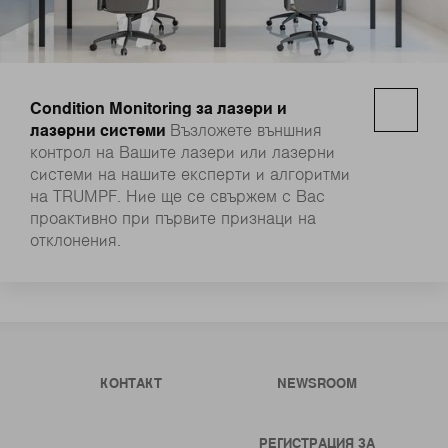
Condition Monitoring за лазери и
лазерни системи
Възложете външния
контрол на Вашите лазери или лазерни
системи на нашите експерти и алгоритми
на TRUMPF. Ние ще се свържем с Вас
проактивно при първите признаци на
отклонения.
КОНТАКТ
NEWSROOM
РЕГИСТРАЦИЯ ЗА