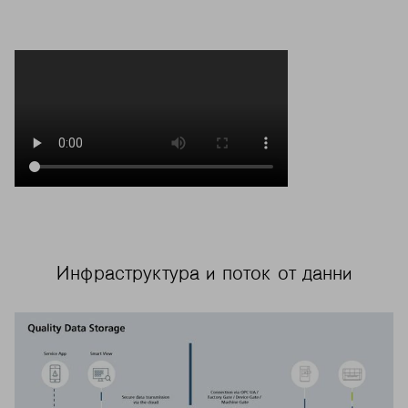
Инфраструктура и поток от данни