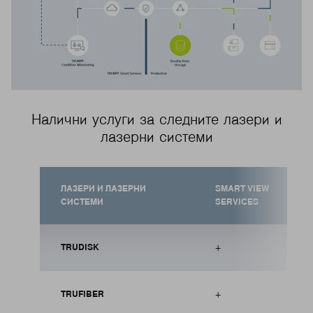
Налични услуги за следните лазери и
лазерни системи
ЛАЗЕРИ И ЛАЗЕРНИ
SMART VIEW
СИСТЕМИ
SERVICES
+
TRUDISK
+
TRUFIBER