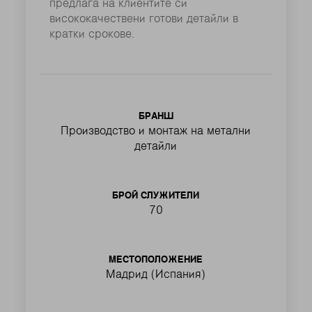
предлага на клиентите си
висококачествени готови детайли в
кратки срокове.
БРАНШ
Производство и монтаж на метални
детайли
БРОЙ СЛУЖИТЕЛИ
70
МЕСТОПОЛОЖЕНИЕ
Мадрид (Испания)