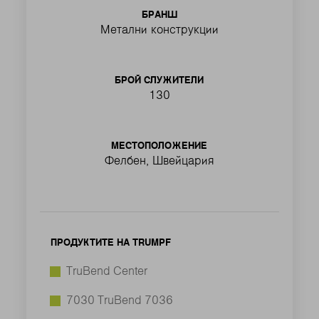
БРАНШ
Метални конструкции
БРОЙ СЛУЖИТЕЛИ
130
МЕСТОПОЛОЖЕНИЕ
Фелбен, Швейцария
ПРОДУКТИТЕ НА TRUMPF
TruBend Center
7030 TruBend 7036