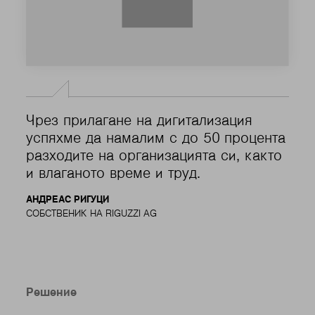
Чрез прилагане на дигитализация
успяхме да намалим с до 50 процента
разходите на организацията си, както
и влаганото време и труд.
АНДРЕАС РИГУЦИ
СОБСТВЕНИК НА RIGUZZI AG
Решение