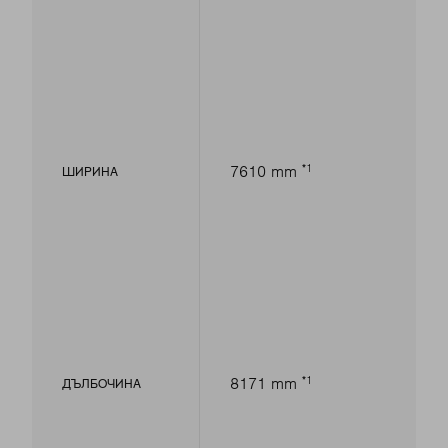
1
7610 mm
ШИРИНА
1
8171 mm
ДЪЛБОЧИНА