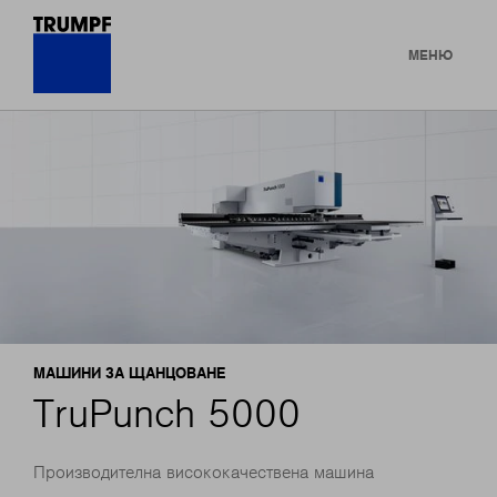
МЕНЮ
МАШИНИ ЗА ЩАНЦОВАНЕ
TruPunch 5000
Производителна висококачествена машина