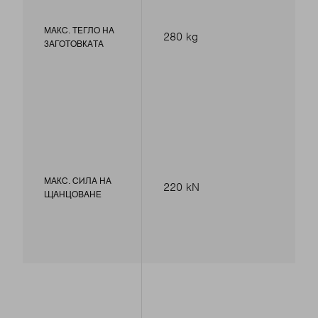
МАКС. ТЕГЛО НА
280 kg
ЗАГОТОВКАТА
МАКС. СИЛА НА
220 kN
ЩАНЦОВАНЕ