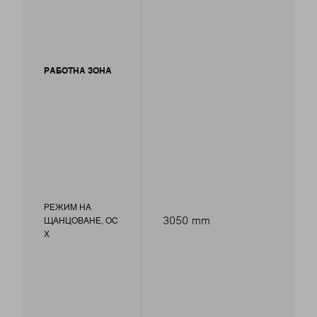
РАБОТНА ЗОНА
РЕЖИМ НА
3050 mm
ЩАНЦОВАНЕ, ОС
Х