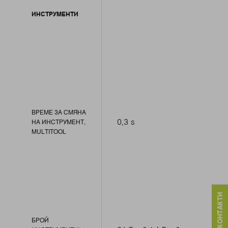
ИНСТРУМЕНТИ
ВРЕМЕ ЗА СМЯНА
0,3 s
НА ИНСТРУМЕНТ,
MULTITOOL
БРОЙ