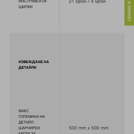
СЕРВИЗ И КОНТАКТИ
21 Брой / 4 Брой
ИНСТРУМЕНТИ/
ЩИПКИ
ИЗВЕЖДАНЕ НА
ДЕТАЙЛИ
МАКС.
ГОЛЕМИНА НА
ДЕТАЙЛ,
500 mm x 500 mm
ШАРНИРЕН
КАПАК ЗА