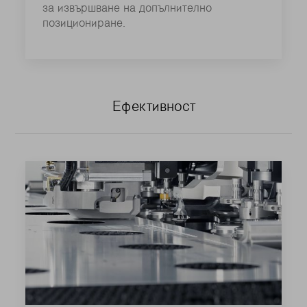
за извършване на допълнително
позициониране.
Ефективност