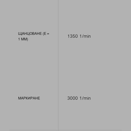
ЩАНЦОВАНЕ (E =
1350 1/min
1 MM)
3000 1/min
МАРКИРАНЕ