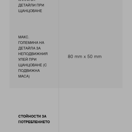
ДЕТАЙЛИ ПРИ
ЩАНЦОВАНЕ
МАКС.
ГОЛЕМИНА НА
ДЕТАЙЛА ЗА
НЕПОДВИЖНИЯ
80 mm x 50 mm
УЛЕЙ ПРИ
ЩАНЦОВАНЕ (С
ПОДВИЖНА
МАСА)
СТОЙНОСТИ ЗА
ПОТРЕБЛЕНИЕТО