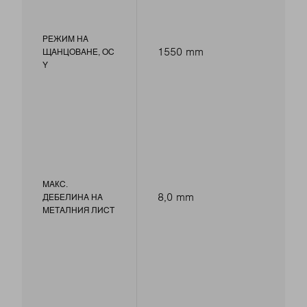
РЕЖИМ НА
1550 mm
ЩАНЦОВАНЕ, ОС
Y
МАКС.
8,0 mm
ДЕБЕЛИНА НА
МЕТАЛНИЯ ЛИСТ