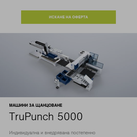
ИСКАНЕ НА ОФЕРТА
МАШИНИ ЗА ЩАНЦОВАНЕ
TruPunch 5000
Индивидуална и внедрявана постепенно