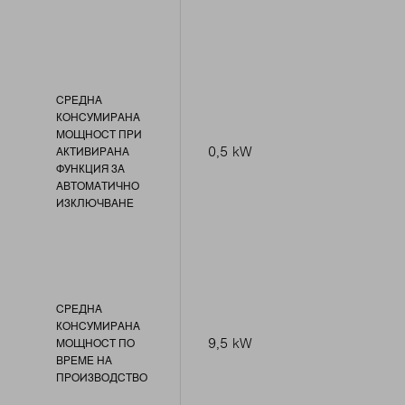
СРЕДНА
КОНСУМИРАНА
МОЩНОСТ ПРИ
0,5 kW
АКТИВИРАНА
ФУНКЦИЯ ЗА
АВТОМАТИЧНО
ИЗКЛЮЧВАНЕ
СРЕДНА
КОНСУМИРАНА
9,5 kW
МОЩНОСТ ПО
ВРЕМЕ НА
ПРОИЗВОДСТВО