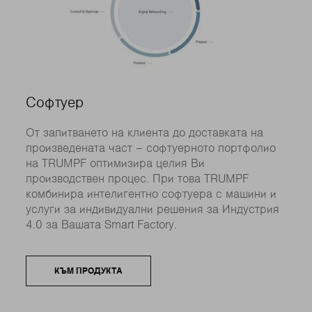
Софтуер
От запитването на клиента до доставката на
произведената част – софтуерното портфолио
на TRUMPF оптимизира целия Ви
производствен процес. При това TRUMPF
комбинира интелигентно софтуера с машини и
услуги за индивидуални решения за Индустрия
4.0 за Вашата Smart Factory.
КЪМ ПРОДУКТА