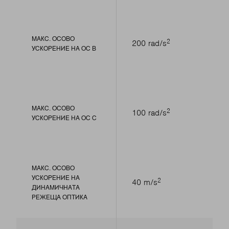
МАКС. ОСОВО
2
200 rad/s
УСКОРЕНИЕ НА ОС В
МАКС. ОСОВО
2
100 rad/s
УСКОРЕНИЕ НА ОС С
МАКС. ОСОВО
УСКОРЕНИЕ НА
2
40 m/s
ДИНАМИЧНАТА
РЕЖЕЩА ОПТИКА