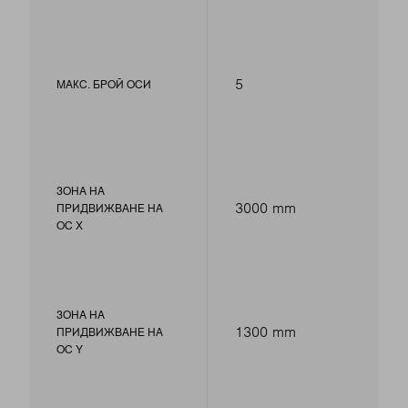
5
МАКС. БРОЙ ОСИ
ЗОНА НА
3000 mm
ПРИДВИЖВАНЕ НА
ОС Х
ЗОНА НА
1300 mm
ПРИДВИЖВАНЕ НА
ОС Y