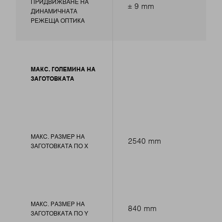
ПРИДВИЖВАНЕ НА
± 9 mm
ДИНАМИЧНАТА
РЕЖЕЩА ОПТИКА
МАКС. ГОЛЕМИНА НА
ЗАГОТОВКАТА
МАКС. РАЗМЕР НА
2540 mm
ЗАГОТОВКАТА ПО Х
МАКС. РАЗМЕР НА
840 mm
ЗАГОТОВКАТА ПО Y