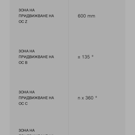
ЗОНА НА
600 mm
ПРИДВИЖВАНЕ НА
ОС Z
ЗОНА НА
± 135 °
ПРИДВИЖВАНЕ НА
ОС B
ЗОНА НА
n x 360 °
ПРИДВИЖВАНЕ НА
ОС С
ЗОНА НА