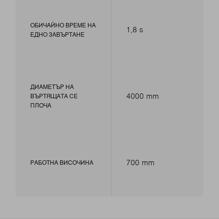
ОБИЧАЙНО ВРЕМЕ НА
1,8 s
ЕДНО ЗАВЪРТАНЕ
ДИАМЕТЪР НА
4000 mm
ВЪРТЯЩАТА СЕ
ПЛОЧА
700 mm
РАБОТНА ВИСОЧИНА