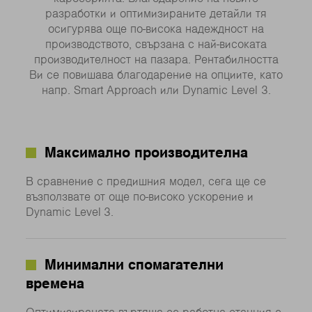
разработки и оптимизираните детайли тя
осигурява още по-висока надеждност на
производството, свързана с най-високата
производителност на пазара. Рентабилността
Ви се повишава благодарение на опциите, като
напр. Smart Approach или Dynamic Level 3.
Максимално производителна
В сравнение с предишния модел, сега ще се
възползвате от още по-високо ускорение и
Dynamic Level 3.
Минимални спомагателни
времена