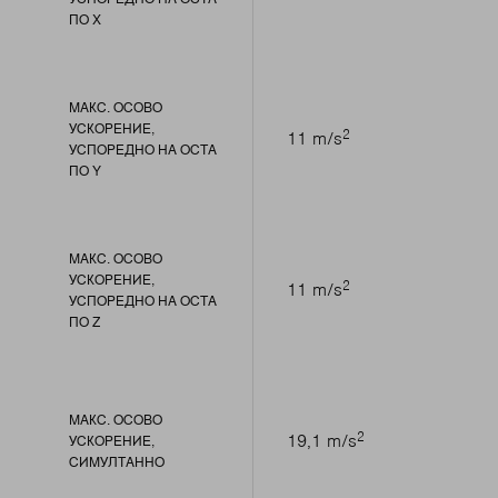
ПО X
МАКС. ОСОВО
УСКОРЕНИЕ,
2
11 m/s
УСПОРЕДНО НА ОСТА
ПО Y
МАКС. ОСОВО
УСКОРЕНИЕ,
2
11 m/s
УСПОРЕДНО НА ОСТА
ПО Z
МАКС. ОСОВО
2
19,1 m/s
УСКОРЕНИЕ,
СИМУЛТАННО