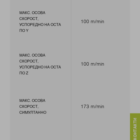
МАКС. ОСОВА
СКОРОСТ,
100 m/min
УСПОРЕДНО НА ОСТА
ПО Y
МАКС. ОСОВА
СКОРОСТ,
100 m/min
УСПОРЕДНО НА ОСТА
ПО Z
МАКС. ОСОВА
173 m/min
СКОРОСТ,
СИМУЛТАННО