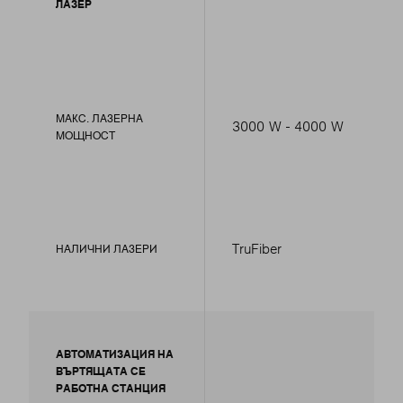
ЛАЗЕР
МАКС. ЛАЗЕРНА
3000 W - 4000 W
МОЩНОСТ
TruFiber
НАЛИЧНИ ЛАЗЕРИ
АВТОМАТИЗАЦИЯ НА
ВЪРТЯЩАТА СЕ
РАБОТНА СТАНЦИЯ