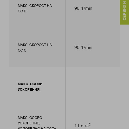
СЕРВИЗ И КОНТАКТИ
МАКС. СКОРОСТ НА
90 1/min
ОС В
МАКС. СКОРОСТ НА
90 1/min
ОС С
МАКС. ОСОВИ
УСКОРЕНИЯ
МАКС. ОСОВО
УСКОРЕНИЕ,
2
11 m/s
УСПОРЕДНО НА ОСТА