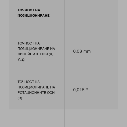
ТОЧНОСТ НА
ПОЗИЦИОНИРАНЕ
ТОЧНОСТ НА
ПОЗИЦИОНИРАНЕ НА
0,08 mm
ЛИНЕЙНИТЕ ОСИ (X,
Y, Z)
ТОЧНОСТ НА
ПОЗИЦИОНИРАНЕ НА
0,015 °
РОТАЦИОННИТЕ ОСИ
(B)