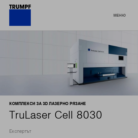
МЕНЮ
КОМПЛЕКСИ ЗА 3D ЛАЗЕРНО РЯЗАНЕ
TruLaser Cell 8030
Експертът