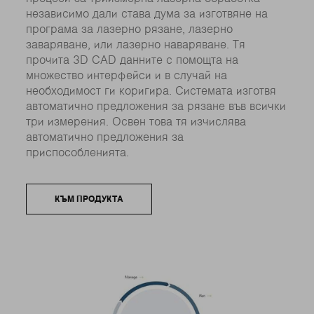
независимо дали става дума за изготвяне на
програма за лазерно рязане, лазерно
заваряване, или лазерно наваряване. Тя
прочита 3D CAD данните с помощта на
множество интерфейси и в случай на
необходимост ги коригира. Системата изготвя
автоматично предложения за рязане във всички
три измерения. Освен това тя изчислява
автоматично предложения за
приспособленията.
КЪМ ПРОДУКТА