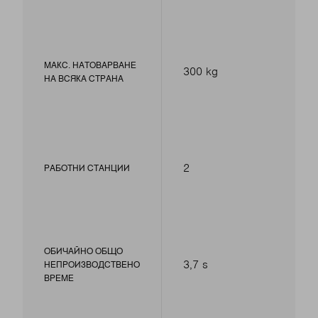
МАКС. НАТОВАРВАНЕ
300 kg
НА ВСЯКА СТРАНА
2
РАБОТНИ СТАНЦИИ
ОБИЧАЙНО ОБЩО
3,7 s
НЕПРОИЗВОДСТВЕНО
ВРЕМЕ