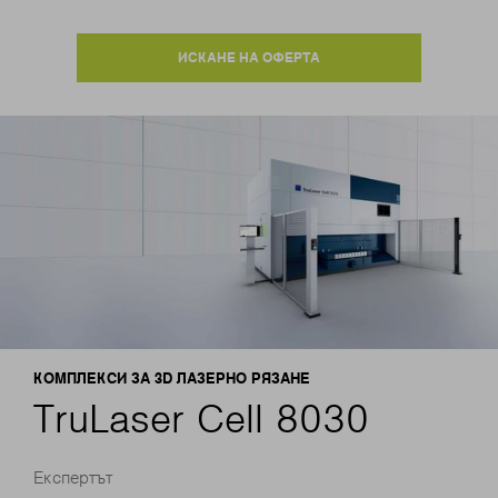
ИСКАНЕ НА ОФЕРТА
КОМПЛЕКСИ ЗА 3D ЛАЗЕРНО РЯЗАНЕ
TruLaser Cell 8030
Експертът