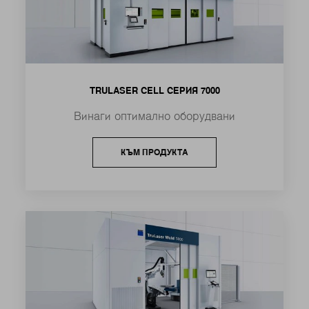
TRULASER CELL СЕРИЯ 7000
Винаги оптимално оборудвани
КЪМ ПРОДУКТА