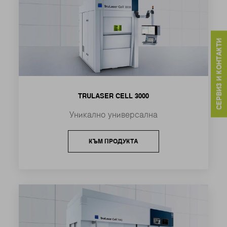
СЕРВИЗ И КОНТАКТИ
TRULASER CELL 3000
Уникално универсална
КЪМ ПРОДУКТА