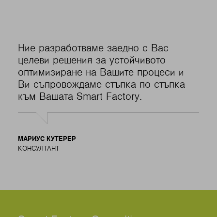
Ние разработваме заедно с Вас
целеви решения за устойчивото
оптимизиране на Вашите процеси и
Ви съпровождаме стъпка по стъпка
към Вашата Smart Factory.
МАРИУС КУТЕРЕР
КОНСУЛТАНТ