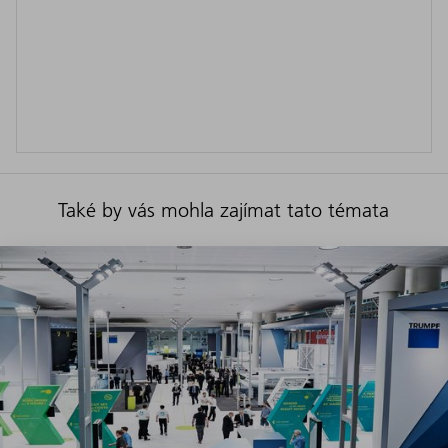
Také by vás mohla zajímat tato témata