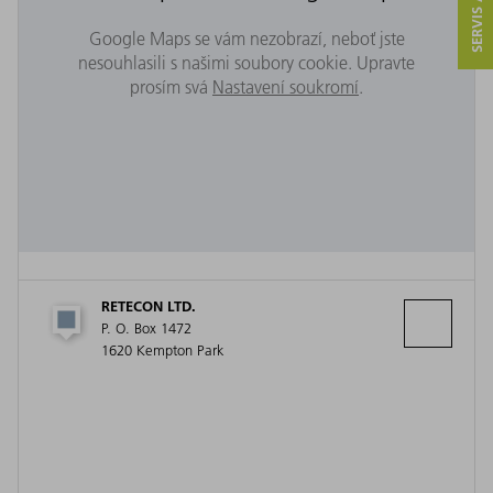
Google Maps se vám nezobrazí, neboť jste
nesouhlasili s našimi soubory cookie. Upravte
prosím svá
Nastavení soukromí
.
RETECON LTD.
P. O. Box 1472
1620 Kempton Park