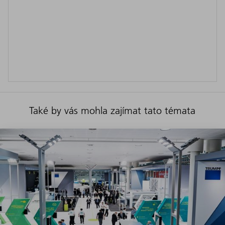
Také by vás mohla zajímat tato témata