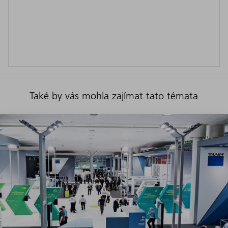
Také by vás mohla zajímat tato témata