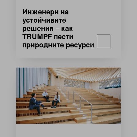
Инженери на
устойчивите
решения – как
TRUMPF пести
природните ресурси