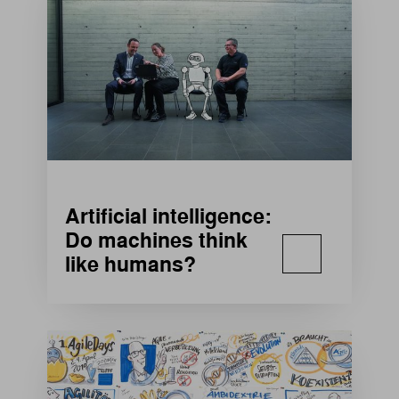
Artificial intelligence:
Do machines think
like humans?