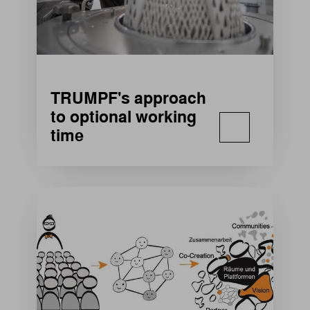
TRUMPF's approach
to optional working
time