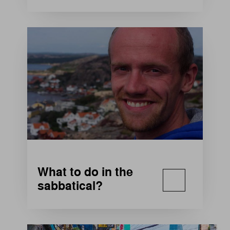
What to do in the
sabbatical?