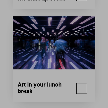
Art in your lunch
break