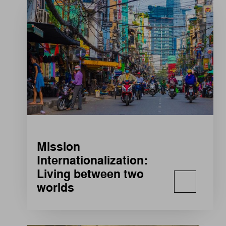
Mission
Internationalization:
Living between two
worlds