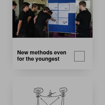
New methods even
for the youngest