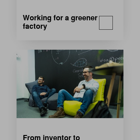
Working for a greener
factory
From inventor to