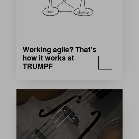
Working agile? That’s
how it works at
TRUMPF