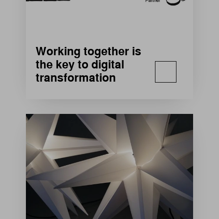
Working together is
the key to digital
transformation