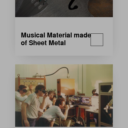
Musical Material made
of Sheet Metal