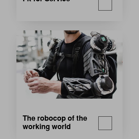
The robocop of the
working world