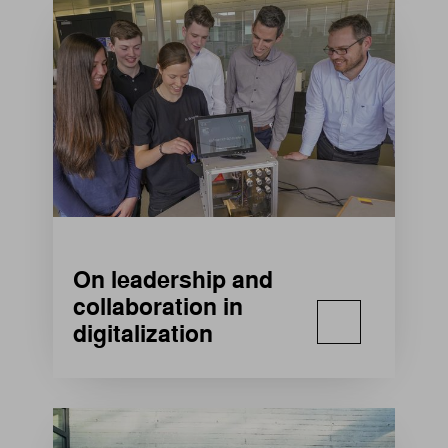
On leadership and
collaboration in
digitalization