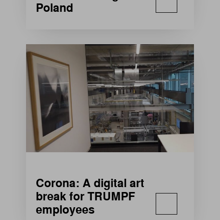
Poland
Corona: A digital art
break for TRUMPF
employees