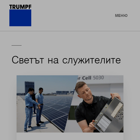
МЕНЮ
Светът на служителите