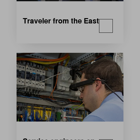
Traveler from the East