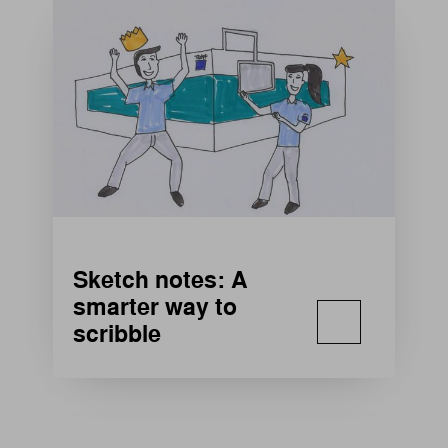
Sketch notes: A
smarter way to
scribble