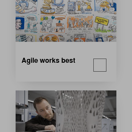
Agile works best