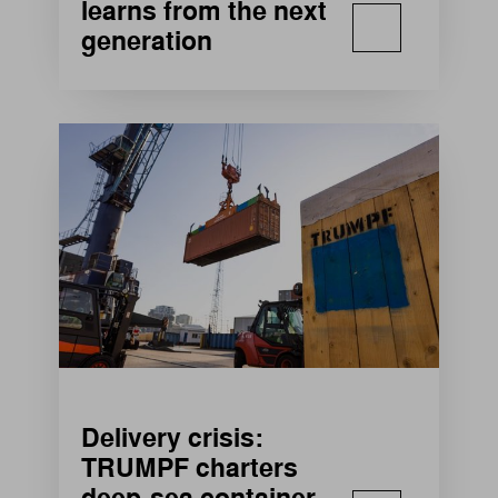
learns from the next
generation
Delivery crisis:
TRUMPF charters