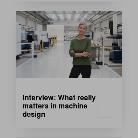
Interview: What really
matters in machine
design