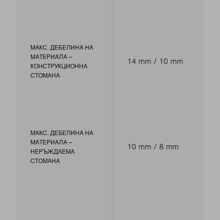
МАКС. ДЕБЕЛИНА НА
МАТЕРИАЛА –
14 mm / 10 mm
КОНСТРУКЦИОННА
СТОМАНА
МАКС. ДЕБЕЛИНА НА
МАТЕРИАЛА –
10 mm / 8 mm
НЕРЪЖДАЕМА
СТОМАНА