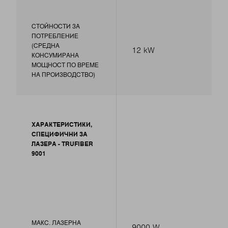
СТОЙНОСТИ ЗА
ПОТРЕБЛЕНИЕ
(СРЕДНА
12 kW
КОНСУМИРАНА
МОЩНОСТ ПО ВРЕМЕ
НА ПРОИЗВОДСТВО)
ХАРАКТЕРИСТИКИ,
СПЕЦИФИЧНИ ЗА
ЛАЗЕРА - TRUFIBER
9001
МАКС. ЛАЗЕРНА
9000 W