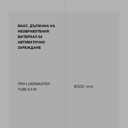
МАКС. ДЪЛЖИНА НА
НЕОБРАБОТЕНИЯ
МАТЕРИАЛ ЗА
АВТОМАТИЧНО
ЗАРЕЖДАНЕ
ПРИ LOADMASTER
6500 mm
TUBE 6,5 M