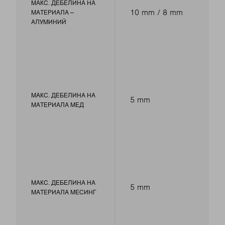
МАКС. ДЕБЕЛИНА НА
10 mm / 8 mm
МАТЕРИАЛА –
АЛУМИНИЙ
МАКС. ДЕБЕЛИНА НА
5 mm
МАТЕРИАЛА МЕД
МАКС. ДЕБЕЛИНА НА
5 mm
МАТЕРИАЛА МЕСИНГ