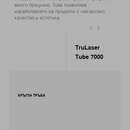
много прецизно. Това позволява
изработването на продукти с най-високо
качество и естетика.
TruLaser
Tube 7000
КРЪГЛА ТРЪБА