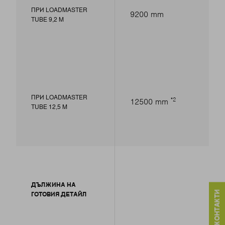
ПРИ LOADMASTER
9200 mm
TUBE 9,2 M
ПРИ LOADMASTER
2
12500 mm
TUBE 12,5 M
ДЪЛЖИНА НА
ГОТОВИЯ ДЕТАЙЛ