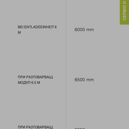
СЕРВИЗ И КОНТАКТИ
BEI ENTLADEEINHEIT 6
6000 mm
M
ПРИ РАЗТОВАРВАЩ
6500 mm
МОДУЛ 6,5 M
ПРИ РАЗТОВАРВАЩ