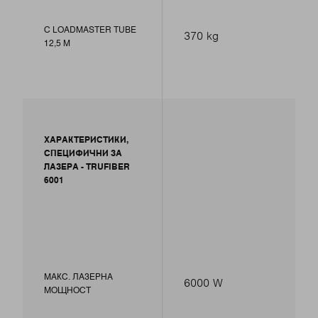
С LOADMASTER TUBE
370 kg
12,5 M
ХАРАКТЕРИСТИКИ,
СПЕЦИФИЧНИ ЗА
ЛАЗЕРА - TRUFIBER
6001
МАКС. ЛАЗЕРНА
6000 W
МОЩНОСТ