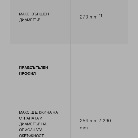
МАКС. ВЪНШЕН
1
273 mm
ДИАМЕТЪР
ПРАВОЪГЪЛЕН
ПРОФИЛ
МАКС. ДЪЛЖИНА НА
СТРАНАТА И
254 mm / 290
ДИАМЕТЪР НА
mm
ОПИСАНАТА
ОКРЪЖНОСТ