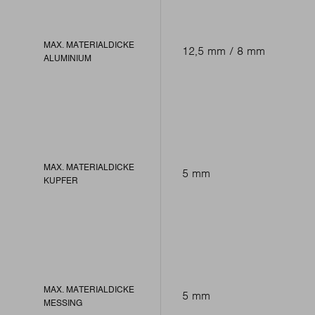
MAX. MATERIALDICKE
12,5 mm / 8 mm
ALUMINIUM
MAX. MATERIALDICKE
5 mm
KUPFER
MAX. MATERIALDICKE
5 mm
MESSING