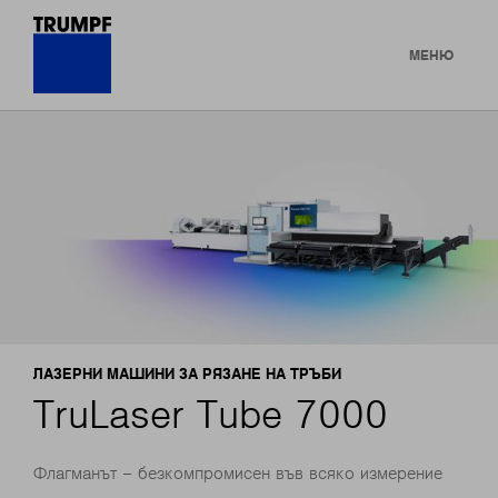
МЕНЮ
ЛАЗЕРНИ МАШИНИ ЗА РЯЗАНЕ НА ТРЪБИ
TruLaser Tube 7000
Флагманът – безкомпромисен във всяко измерение