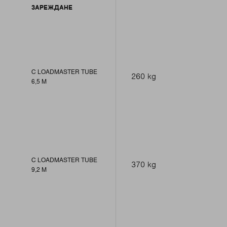
ЗАРЕЖДАНЕ
С LOADMASTER TUBE
260 kg
6,5 M
С LOADMASTER TUBE
370 kg
9,2 M