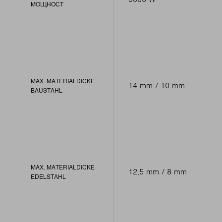
МОЩНОСТ
MAX. MATERIALDICKE
14 mm / 10 mm
BAUSTAHL
MAX. MATERIALDICKE
12,5 mm / 8 mm
EDELSTAHL