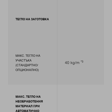
ТЕГЛО НА ЗАГОТОВКА
МАКС. ТЕГЛО НА
УЧАСТЪКА
3
40 kg/m
(СТАНДАРТНО/
ОПЦИОНАЛНО)
МАКС. ТЕГЛО НА
НЕОБРАБОТЕНИЯ
МАТЕРИАЛ ПРИ
АВТОМАТИЧНО