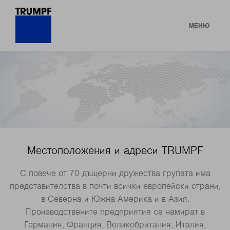
МЕНЮ
Местоположения и адреси TRUMPF
С повече от 70 дъщерни дружества групата има
представителства в почти всички европейски страни,
в Северна и Южна Америка и в Азия.
Производствените предприятия се намират в
Германия, Франция, Великобритания, Италия,