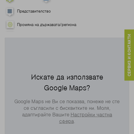
Представителство
Промяна на държавата/региона
СЕРВИЗ И КОНТАКТИ
Искате да използвате
Google Maps?
Google Maps не Ви се показва, понеже не сте
се съгласили с бисквитките ни. Моля,
адаптирайте Вашите
Настройки частна
сфера
.