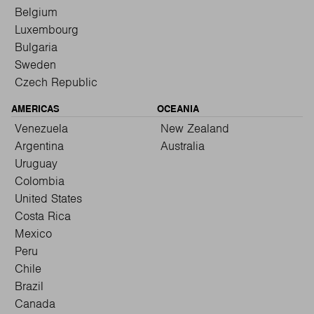
Belgium
Luxembourg
Bulgaria
Sweden
Czech Republic
AMERICAS
OCEANIA
Venezuela
New Zealand
Argentina
Australia
Uruguay
Colombia
United States
Costa Rica
Mexico
Peru
Chile
Brazil
Canada