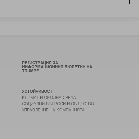
РЕГИСТРАЦИЯ ЗА
ИНФОРМАЦИОННИЯ БЮЛЕТИН НА
TRUMPF
УСТОЙЧИВОСТ
КЛИМАТ И ОКОЛНА СРЕДА
СОЦИАЛНИ ВЪПРОСИ И ОБЩЕСТВО
УПРАВЛЕНИЕ НА КОМПАНИЯТА