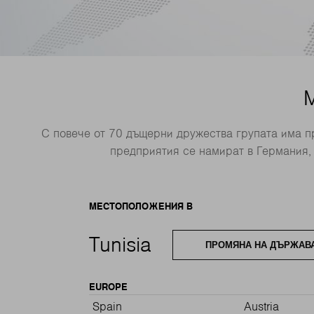
С повече от 70 дъщерни дружества групата има п
предприятия се намират в Германия,
МЕСТОПОЛОЖЕНИЯ В
Tunisia
ПРОМЯНА НА ДЪРЖАВА
EUROPE
Spain
Austria