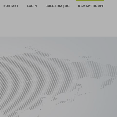
КОНТАКТ
LOGIN
BULGARIA | BG
КЪМ MYTRUMPF