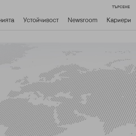
ТЪРСЕНЕ
нията
Устойчивост
Newsroom
Кариери