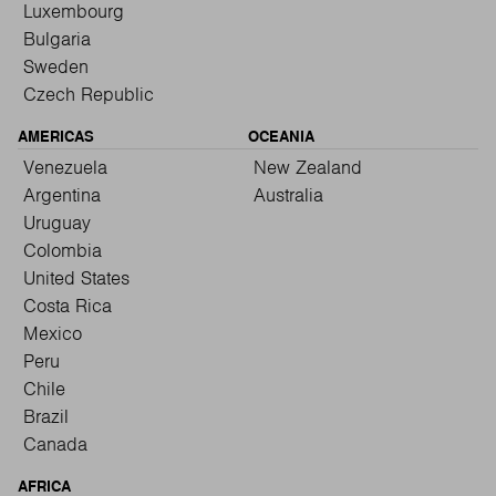
Luxembourg
Bulgaria
Sweden
Czech Republic
AMERICAS
OCEANIA
Venezuela
New Zealand
Argentina
Australia
Uruguay
Colombia
United States
Costa Rica
Mexico
Peru
Chile
Brazil
Canada
AFRICA