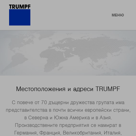
МЕНЮ
Местоположения и адреси TRUMPF
С повече от 70 дъщерни дружества групата има
представителства в почти всички европейски страни,
в Северна и Южна Америка и в Азия.
Производствените предприятия се намират в
Германия, Франция, Великобритания, Италия,