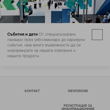
Събития и дати
От специализирани
панаири през уеб-семинари до кариерни
събития, има много възможности да се
информирате за нашата компания и
нашите продукти.
КОНТАКТ
NEWSROOM
РЕГИСТРАЦИЯ ЗА
ИНФОРМАЦИОННИЯ