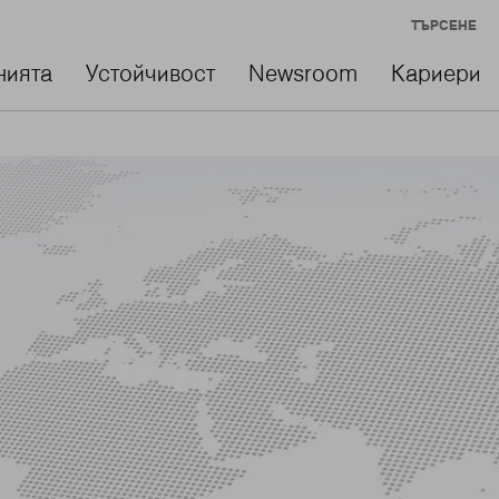
ТЪРСЕНЕ
нията
Устойчивост
Newsroom
Кариери