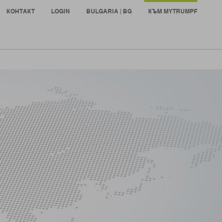
КОНТАКТ
LOGIN
BULGARIA | BG
КЪМ MYTRUMPF