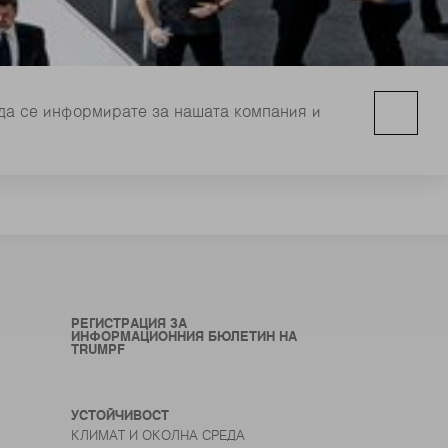
да се информирате за нашата компания и
РЕГИСТРАЦИЯ ЗА
ИНФОРМАЦИОННИЯ БЮЛЕТИН НА
TRUMPF
УСТОЙЧИВОСТ
КЛИМАТ И ОКОЛНА СРЕДА