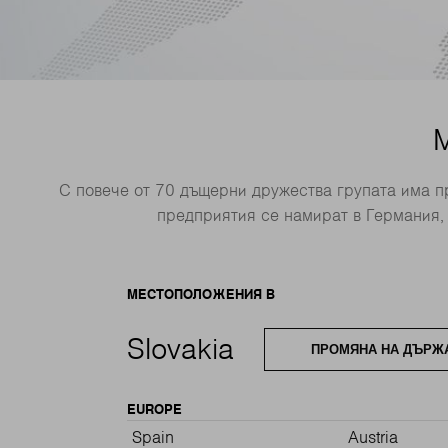
С повече от 70 дъщерни дружества групата има п
предприятия се намират в Германия,
МЕСТОПОЛОЖЕНИЯ В
Slovakia
ПРОМЯНА НА ДЪРЖ
EUROPE
Spain
Austria