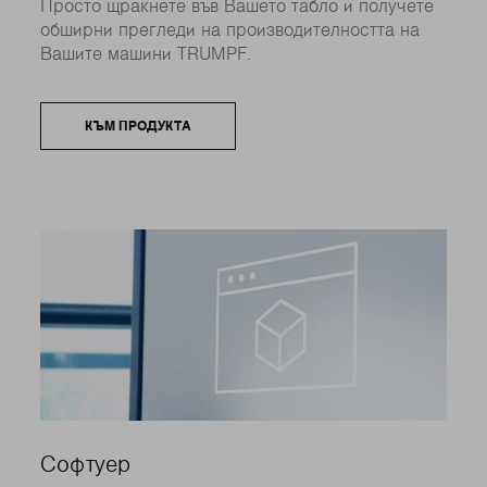
Просто щракнете във Вашето табло и получете
обширни прегледи на производителността на
Вашите машини TRUMPF.
КЪМ ПРОДУКТА
Софтуер