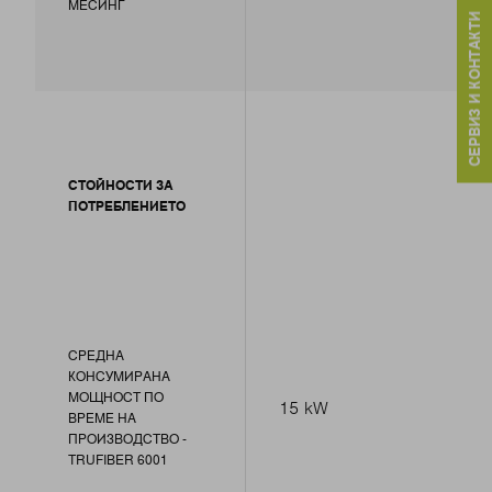
МЕСИНГ
СЕРВИЗ И КОНТАКТИ
СТОЙНОСТИ ЗА
ПОТРЕБЛЕНИЕТО
СРЕДНА
КОНСУМИРАНА
МОЩНОСТ ПО
15 kW
ВРЕМЕ НА
ПРОИЗВОДСТВО -
TRUFIBER 6001