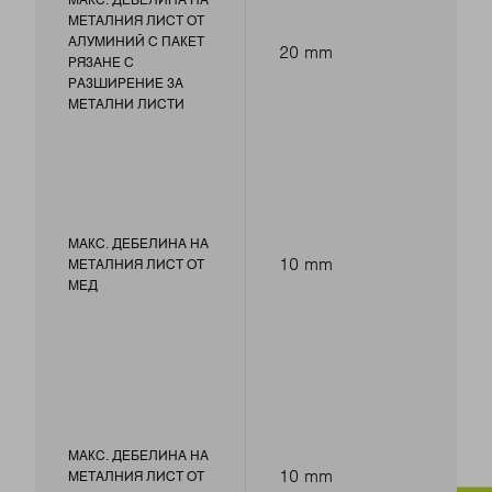
МЕТАЛНИЯ ЛИСТ ОТ
АЛУМИНИЙ С ПАКЕТ
20 mm
РЯЗАНЕ С
РАЗШИРЕНИЕ ЗА
МЕТАЛНИ ЛИСТИ
МАКС. ДЕБЕЛИНА НА
10 mm
МЕТАЛНИЯ ЛИСТ ОТ
МЕД
МАКС. ДЕБЕЛИНА НА
10 mm
МЕТАЛНИЯ ЛИСТ ОТ