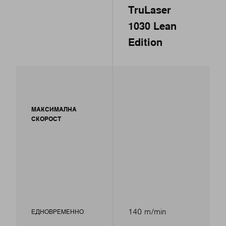
TruLaser
1030 Lean
Edition
МАКСИМАЛНА
СКОРОСТ
140 m/min
ЕДНОВРЕМЕННО