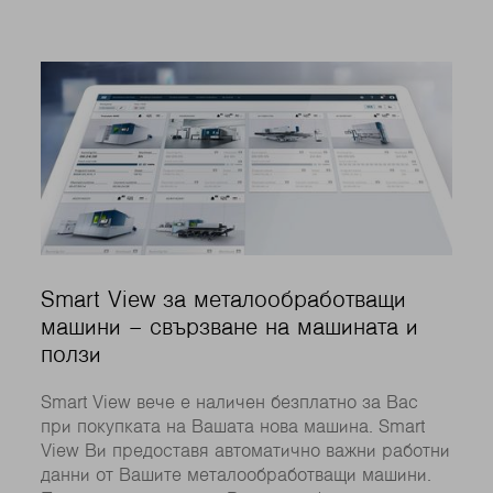
Smart View за металообработващи
машини – свързване на машината и
ползи
Smart View вече е наличен безплатно за Вас
при покупката на Вашата нова машина. Smart
View Ви предоставя автоматично важни работни
данни от Вашите металообработващи машини.