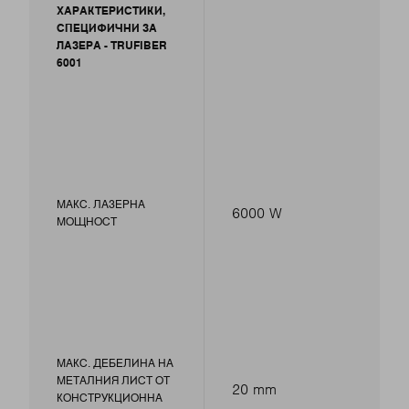
ХАРАКТЕРИСТИКИ,
СПЕЦИФИЧНИ ЗА
ЛАЗЕРА - TRUFIBER
6001
МАКС. ЛАЗЕРНА
6000 W
МОЩНОСТ
МАКС. ДЕБЕЛИНА НА
МЕТАЛНИЯ ЛИСТ ОТ
20 mm
КОНСТРУКЦИОННА