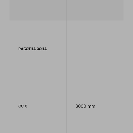
РАБОТНА ЗОНА
3000 mm
ОС Х