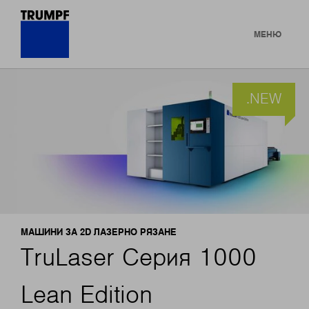
МЕНЮ
.NEW
МАШИНИ ЗА 2D ЛАЗЕРНО РЯЗАНЕ
TruLaser Серия 1000
Lean Edition