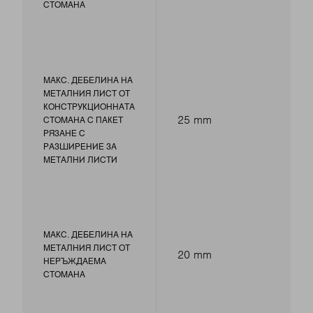
СТОМАНА
МАКС. ДЕБЕЛИНА НА
МЕТАЛНИЯ ЛИСТ ОТ
КОНСТРУКЦИОННАТА
25 mm
СТОМАНА С ПАКЕТ
РЯЗАНЕ С
РАЗШИРЕНИЕ ЗА
МЕТАЛНИ ЛИСТИ
МАКС. ДЕБЕЛИНА НА
МЕТАЛНИЯ ЛИСТ ОТ
20 mm
НЕРЪЖДАЕМА
СТОМАНА