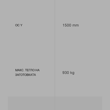
1500 mm
ОС Y
МАКС. ТЕГЛО НА
930 kg
ЗАГОТОВКАТА