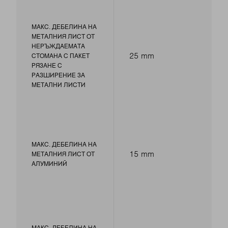
МАКС. ДЕБЕЛИНА НА
МЕТАЛНИЯ ЛИСТ ОТ
НЕРЪЖДАЕМАТА
25 mm
СТОМАНА С ПАКЕТ
РЯЗАНЕ С
РАЗШИРЕНИЕ ЗА
МЕТАЛНИ ЛИСТИ
МАКС. ДЕБЕЛИНА НА
15 mm
МЕТАЛНИЯ ЛИСТ ОТ
АЛУМИНИЙ
МАКС. ДЕБЕЛИНА НА