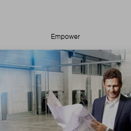
Empower