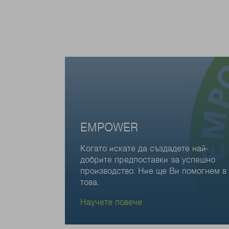
EMPOWER
Когато искате да създадете най-
добрите предпоставки за успешно
производство: Ние ще Ви помогнем в
това.
Научете повече