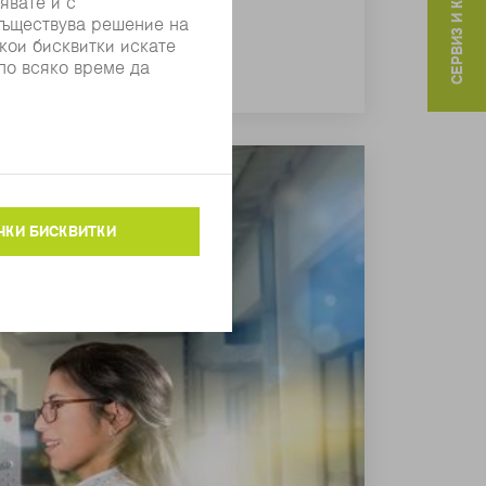
СЕРВИЗ И КОНТАКТИ