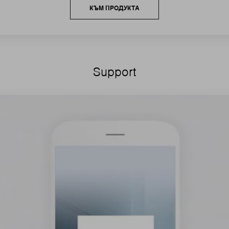
КЪМ ПРОДУКТА
Support