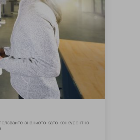
ползвайте знанието като конкурентно
!