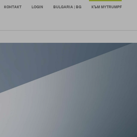
КОНТАКТ
LOGIN
BULGARIA | BG
КЪМ MYTRUMPF