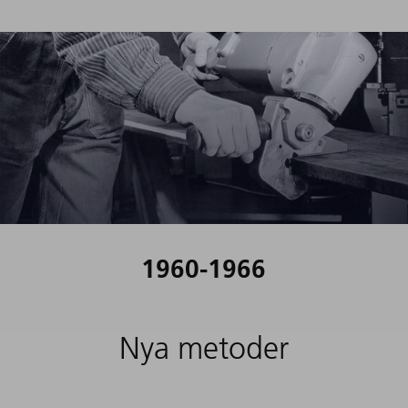
1960-1966
Nya metoder