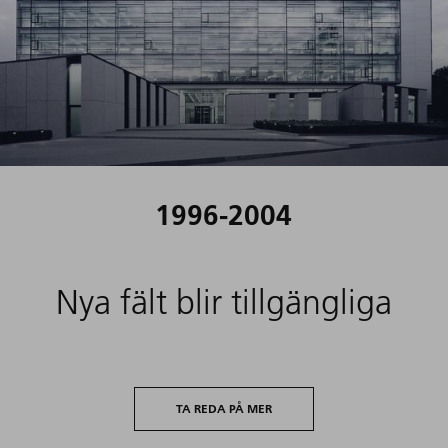
TA REDA PÅ MER
1996-2004