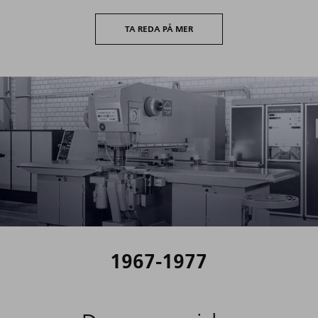
TA REDA PÅ MER
1967-1977