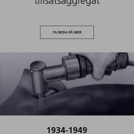
tillsatsaggregat
TA REDA PÅ MER
1934-1949