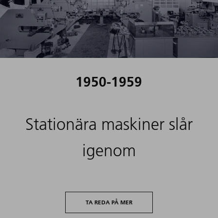
1950-1959
Stationära maskiner slår
igenom
TA REDA PÅ MER