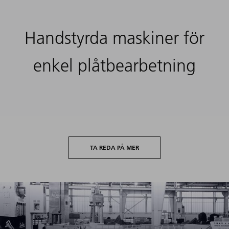
Handstyrda maskiner för
enkel plåtbearbetning
TA REDA PÅ MER