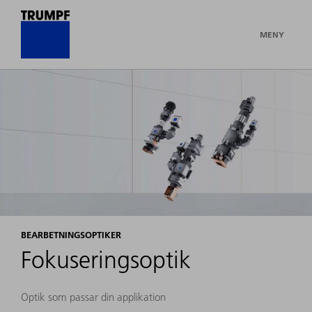
MENY
BEARBETNINGSOPTIKER
Fokuseringsoptik
Optik som passar din applikation