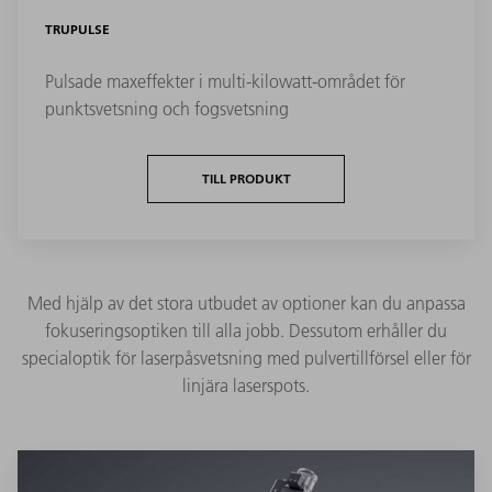
TRUPULSE
Pulsade maxeffekter i multi-kilowatt-området för
punktsvetsning och fogsvetsning
TILL PRODUKT
Med hjälp av det stora utbudet av optioner kan du anpassa
fokuseringsoptiken till alla jobb. Dessutom erhåller du
specialoptik för laserpåsvetsning med pulvertillförsel eller för
linjära laserspots.