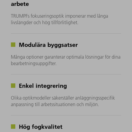
arbete
TRUMPFs fokuseringsoptik imponerar med långa
livslängder och hög tillförlitlighet.
Modulära byggsatser
Många optioner garanterar optimala lösningar för dina
bearbetningsuppgifter.
Enkel integrering
Olika optikmodeller säkerställer anläggningsspecifik
anpassning till arbetssituationen och miljön.
Hög fogkvalitet