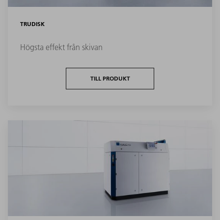
TRUDISK
Högsta effekt från skivan
TILL PRODUKT