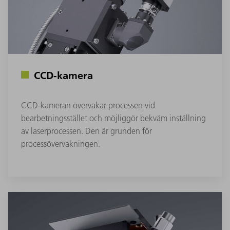
CCD-kamera
CCD-kameran övervakar processen vid
bearbetningsstället och möjliggör bekväm inställning
av laserprocessen. Den är grunden för
processövervakningen.