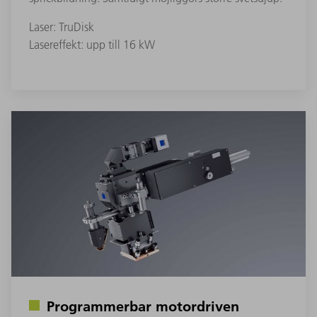
Laser: TruDisk
Lasereffekt: upp till 16 kW
Programmerbar motordriven