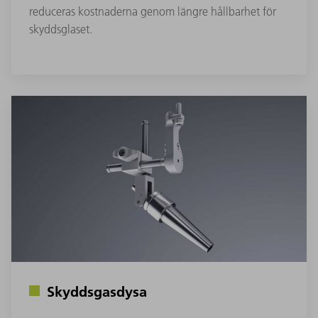
reduceras kostnaderna genom längre hållbarhet för
skyddsglaset.
Skyddsgasdysa