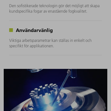
Den sofistikerade teknologin gör det möjligt att skapa
kundspecifika fogar av enastående fogkvalitet.
Användarvänlig
Viktiga arbetsparametrar kan ställas in enkelt och
specifikt för applikationen.