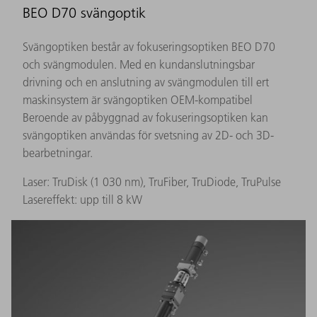
BEO D70 svängoptik
Svängoptiken består av fokuseringsoptiken BEO D70
och svängmodulen. Med en kundanslutningsbar
drivning och en anslutning av svängmodulen till ert
maskinsystem är svängoptiken OEM-kompatibel
Beroende av påbyggnad av fokuseringsoptiken kan
svängoptiken användas för svetsning av 2D- och 3D-
bearbetningar.
Laser: TruDisk (1 030 nm), TruFiber, TruDiode, TruPulse
Lasereffekt: upp till 8 kW