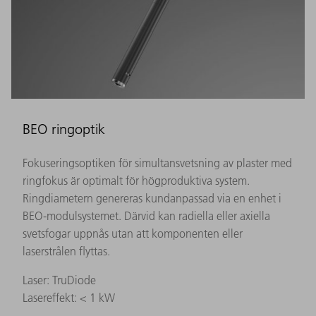
BEO ringoptik
Fokuseringsoptiken för simultansvetsning av plaster med
ringfokus är optimalt för högproduktiva system.
Ringdiametern genereras kundanpassad via en enhet i
BEO-modulsystemet. Därvid kan radiella eller axiella
svetsfogar uppnås utan att komponenten eller
laserstrålen flyttas.
Laser: TruDiode
Lasereffekt: < 1 kW