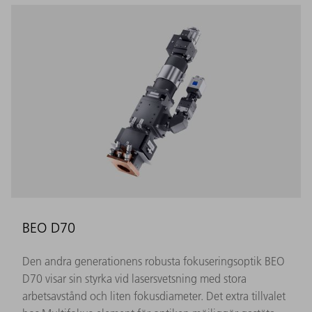
BEO D70
Den andra generationens robusta fokuseringsoptik BEO
D70 visar sin styrka vid lasersvetsning med stora
arbetsavstånd och liten fokusdiameter. Det extra tillvalet