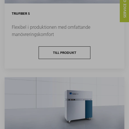
TRUFIBER S
Flexibel i produktionen med omfattande
manövreringskomfort
TILL PRODUKT