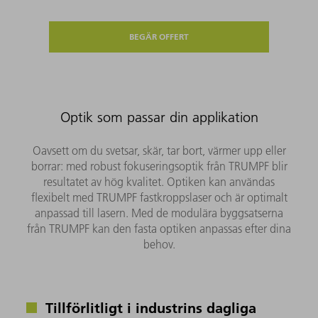
BEGÄR OFFERT
Optik som passar din applikation
Oavsett om du svetsar, skär, tar bort, värmer upp eller
borrar: med robust fokuseringsoptik från TRUMPF blir
resultatet av hög kvalitet. Optiken kan användas
flexibelt med TRUMPF fastkroppslaser och är optimalt
anpassad till lasern. Med de modulära byggsatserna
från TRUMPF kan den fasta optiken anpassas efter dina
behov.
Tillförlitligt i industrins dagliga