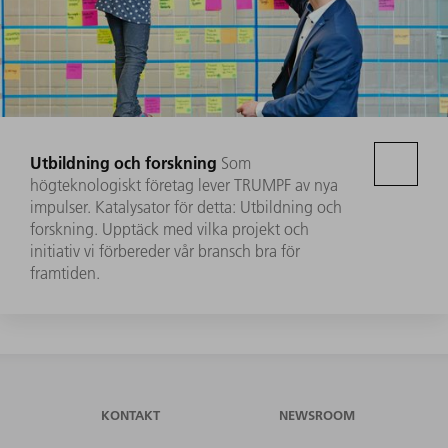
Utbildning och forskning
Som
högteknologiskt företag lever TRUMPF av nya
impulser. Katalysator för detta: Utbildning och
forskning. Upptäck med vilka projekt och
initiativ vi förbereder vår bransch bra för
framtiden.
KONTAKT
NEWSROOM