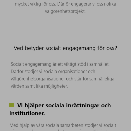
mycket viktig för oss. Därför engagerar vi oss i olika
välgörenhetsprojekt.
Ved betyder socialt engagemang för oss?
Socialt engagemang är ett viktigt stöd i samhället.
Därför stödjer vi sociala organisationer och
välgörenhetsorganisationer och står för samhälleliga
värden samt lika möjligheter.
Vi hjälper sociala inrättningar och
institutioner.
Med hjälp av våra sociala samarbeten stödjer vi socialt