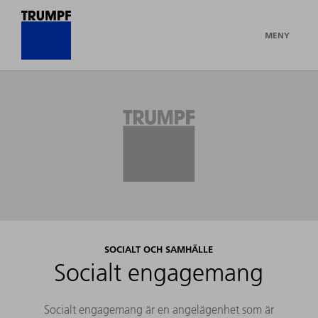
MENY
SOCIALT OCH SAMHÄLLE
Socialt engagemang
Socialt engagemang är en angelägenhet som är