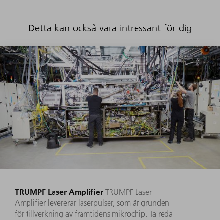
Detta kan också vara intressant för dig
TRUMPF Laser Amplifier
TRUMPF Laser
Amplifier levererar laserpulser, som är grunden
för tillverkning av framtidens mikrochip. Ta reda