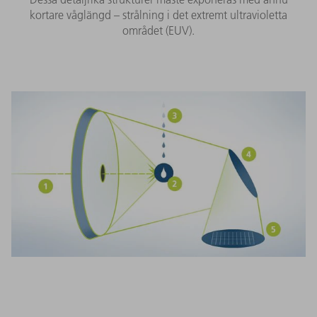
kortare våglängd – strålning i det extremt ultravioletta
området (EUV).