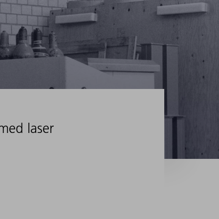
med laser