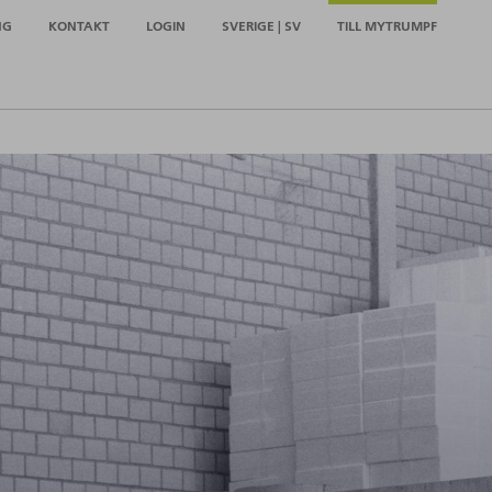
NG
KONTAKT
LOGIN
SVERIGE | SV
TILL MYTRUMPF