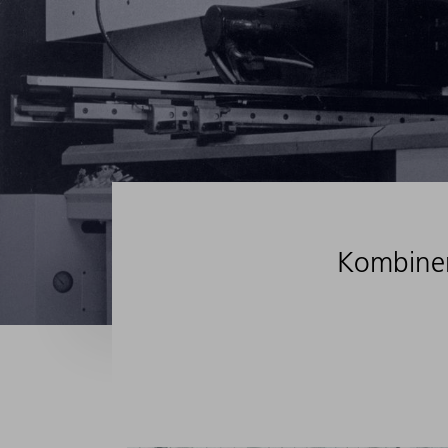
Kombiner