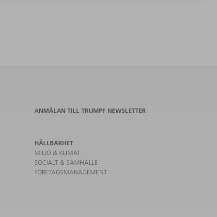
ANMÄLAN TILL TRUMPF NEWSLETTER
HÅLLBARHET
MILJÖ & KLIMAT
SOCIALT & SAMHÄLLE
FÖRETAGSMANAGEMENT