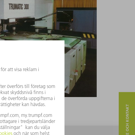
SERVICE OCH KONTAKT