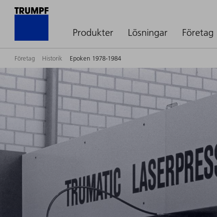
Produkter
Lösningar
Företag
Företag
Historik
Epoken 1978-1984