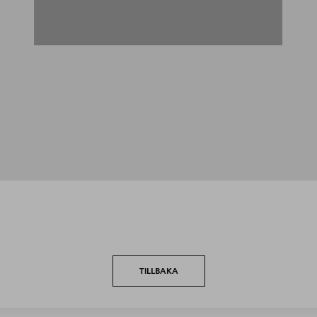
TILLBAKA