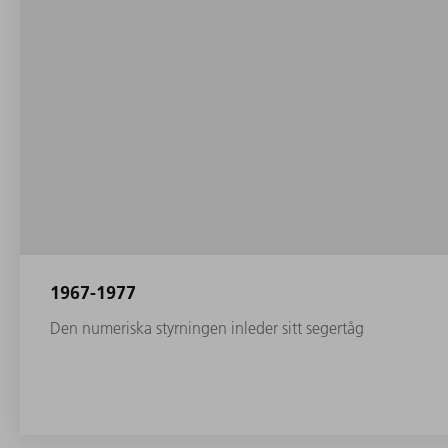
1967-1977
Den numeriska styrningen inleder sitt segertåg