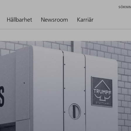
SÖKNI
Hållbarhet
Newsroom
Karriär