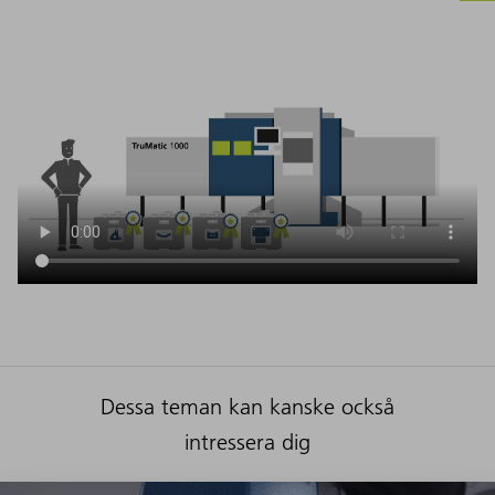
Dessa teman kan kanske också
intressera dig