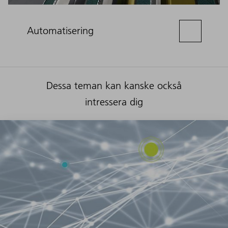
Automatisering
Dessa teman kan kanske också
intressera dig