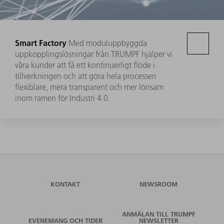
Smart Factory
Med moduluppbyggda
uppkopplingslösningar från TRUMPF hjälper vi
våra kunder att få ett kontinuerligt flöde i
tillverkningen och att göra hela processen
flexiblare, mera transparent och mer lönsam
inom ramen för Industri 4.0.
KONTAKT
NEWSROOM
ANMÄLAN TILL TRUMPF
EVENEMANG OCH TIDER
NEWSLETTER