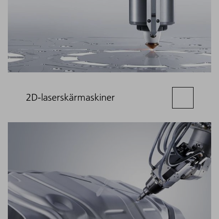
2D-laserskärmaskiner