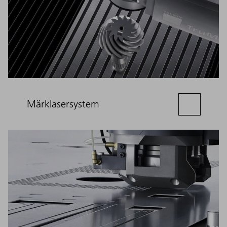
Märklasersystem