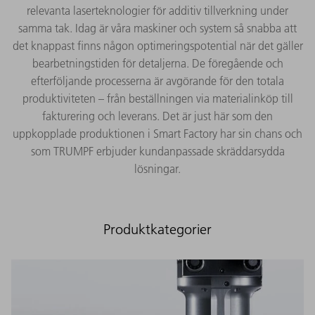
relevanta laserteknologier för additiv tillverkning under
samma tak. Idag är våra maskiner och system så snabba att
det knappast finns någon optimeringspotential när det gäller
bearbetningstiden för detaljerna. De föregående och
efterföljande processerna är avgörande för den totala
produktiviteten – från beställningen via materialinköp till
fakturering och leverans. Det är just här som den
uppkopplade produktionen i Smart Factory har sin chans och
som TRUMPF erbjuder kundanpassade skräddarsydda
lösningar.
Produktkategorier