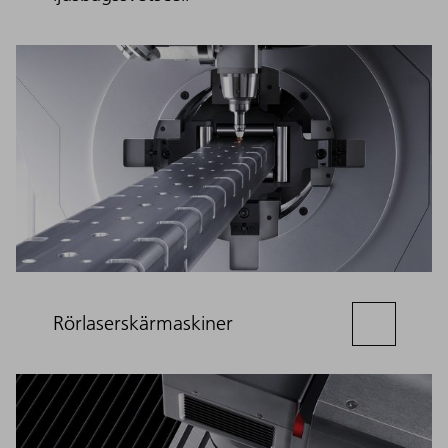
Rörlaserskärmaskiner