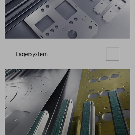
Lagersystem