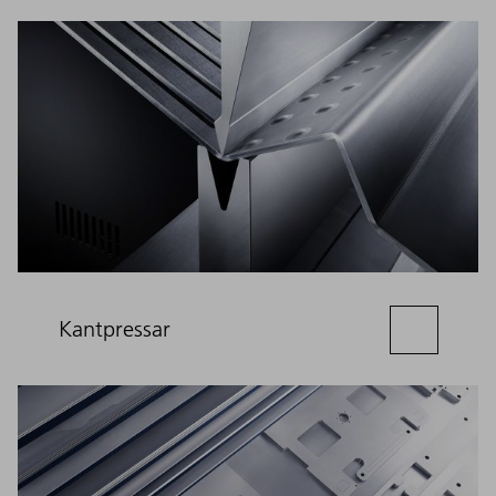
Kantpressar