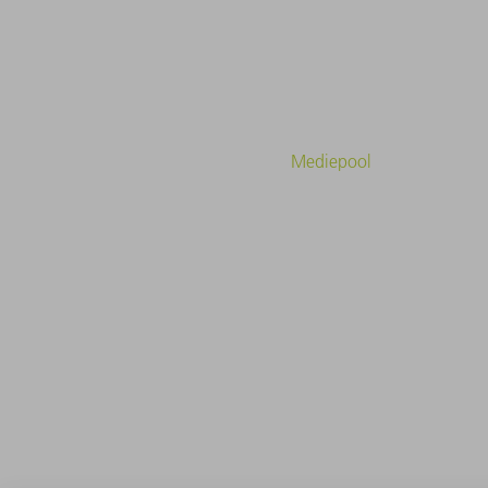
Mediepool