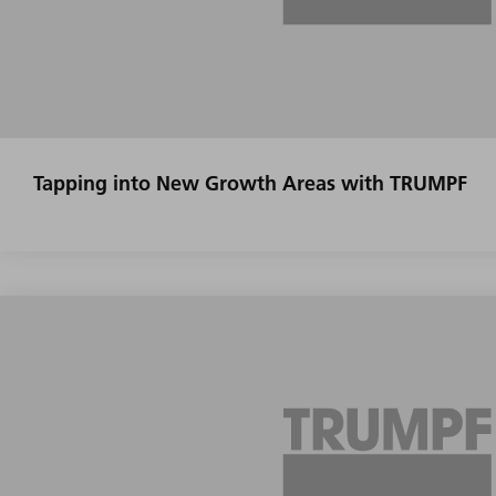
Tapping into New Growth Areas with TRUMPF