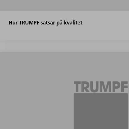
Hur TRUMPF satsar på kvalitet