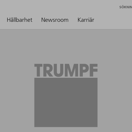
SÖKNI
Hållbarhet
Newsroom
Karriär