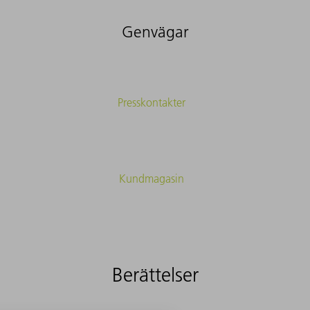
Genvägar
Presskontakter
Kundmagasin
Berättelser