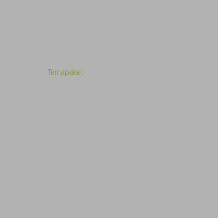
Temapaket