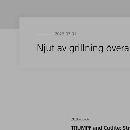
2026-07-31
Njut av grillning överal
2026-08-07
TRUMPF and Cutlite: Str