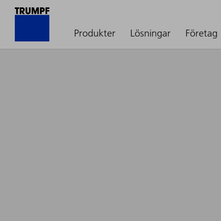
Produkter
Lösningar
Företag
Newsroom