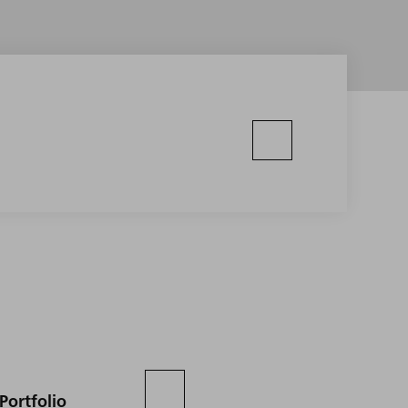
Portfolio