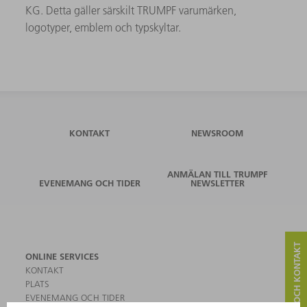
KG. Detta gäller särskilt TRUMPF varumärken,
logotyper, emblem och typskyltar.
KONTAKT
NEWSROOM
ANMÄLAN TILL TRUMPF
EVENEMANG OCH TIDER
NEWSLETTER
SERVICE OCH KONTAKT
ONLINE SERVICES
KONTAKT
PLATS
EVENEMANG OCH TIDER