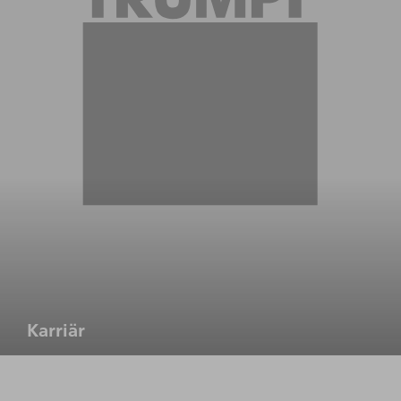
Karriär