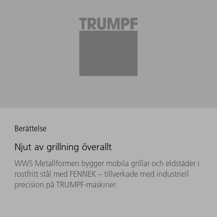
Berättelse
Njut av grillning överallt
WWS Metallformen bygger mobila grillar och eldstäder i
rostfritt stål med FENNEK – tillverkade med industriell
precision på TRUMPF-maskiner.