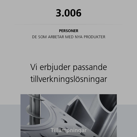
3.006
PERSONER
DE SOM ARBETAR MED NYA PRODUKTER
Vi erbjuder passande
tillverkningslösningar
Tillämpningar