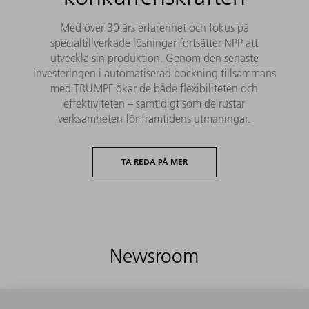
Med över 30 års erfarenhet och fokus på
specialtillverkade lösningar fortsätter NPP att
utveckla sin produktion. Genom den senaste
investeringen i automatiserad bockning tillsammans
med TRUMPF ökar de både flexibiliteten och
effektiviteten – samtidigt som de rustar
verksamheten för framtidens utmaningar.
TA REDA PÅ MER
Newsroom