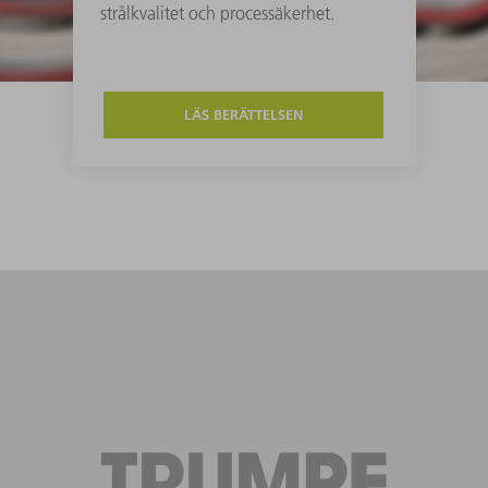
strålkvalitet och processäkerhet.
LÄS BERÄTTELSEN