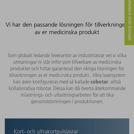
SERVICE OCH KONTAKT
Vi har den passande lösningen för tillverkningen
av er medicinska produkt
Som globalt ledande leverantör av industrilasrar vet vi vilka
utmaningar ni står inför som tillverkare av medicinska
produkter och hittar garanterat den riktiga lösningen för
tillverkningen av er medicinska produkt.. Våra lasersystem
cobotar
kan även konfigureras med så kallade
, alltså
kollaborativa robotar. Dessa kan då överta återkommande
inlastnings- och utlastningsarbeten för att öka
genomströmningen i produktionen.
Kort- och ultrakortpulslasrar