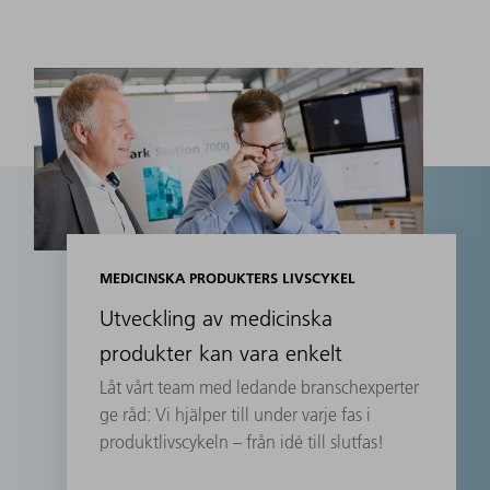
MEDICINSKA PRODUKTERS LIVSCYKEL
Utveckling av medicinska
produkter kan vara enkelt
Låt vårt team med ledande branschexperter
ge råd: Vi hjälper till under varje fas i
produktlivscykeln – från idé till slutfas!