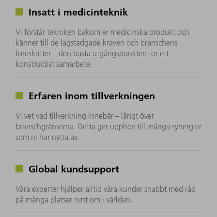
Insatt i medicinteknik
Vi förstår tekniken bakom er medicinska produkt och
känner till de lagstadgade kraven och branschens
föreskrifter – den bästa utgångspunkten för ett
konstruktivt samarbete.
Erfaren inom tillverkningen
Vi vet vad tillverkning innebär – långt över
branschgränserna. Detta ger upphov till många synergier
som ni har nytta av.
Global kundsupport
Våra experter hjälper alltid våra kunder snabbt med råd
på många platser runt om i världen.