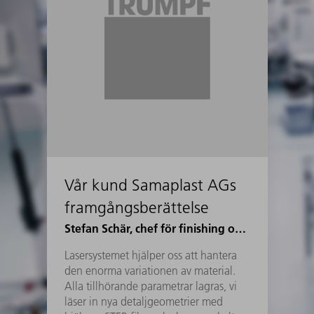
Vår kund Samaplast AGs
framgångsberättelse
Stefan Schär, chef för finishing och logistik Samaplast AG
Lasersystemet hjälper oss att hantera
den enorma variationen av material.
Alla tillhörande parametrar lagras, vi
läser in nya detaljgeometrier med