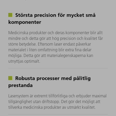
Största precision för mycket små
komponenter
Medicinska produkter och deras komponenter blir allt
mindre och detta gör att hög precision och kvalitet får
större betydelse. Eftersom laser endast påverkar
materialet i liten omfattning blir extra fina delar
möjliga. Detta gör att materialegenskaperna kan
utnyttjas optimalt.
Robusta processer med pålitlig
prestanda
Lasersystem är extremt tillförlitliga och erbjuder maximal
tillgänglighet utan driftstopp. Det gör det möjligt att
tillverka medicinska produkter av utmärkt kvalitet.