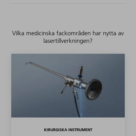
Vilka medicinska fackområden har nytta av
lasertillverkningen?
KIRURGISKA INSTRUMENT