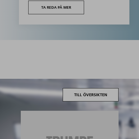
TA REDA PÅ MER
TILL ÖVERSIKTEN