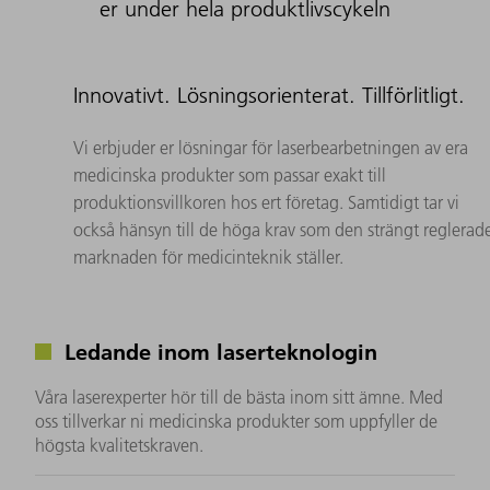
er under hela produktlivscykeln
Innovativt. Lösningsorienterat. Tillförlitligt.
Vi erbjuder er lösningar för laserbearbetningen av era
medicinska produkter som passar exakt till
produktionsvillkoren hos ert företag. Samtidigt tar vi
också hänsyn till de höga krav som den strängt reglerad
marknaden för medicinteknik ställer.
Ledande inom laserteknologin
Våra laserexperter hör till de bästa inom sitt ämne. Med
oss tillverkar ni medicinska produkter som uppfyller de
högsta kvalitetskraven.