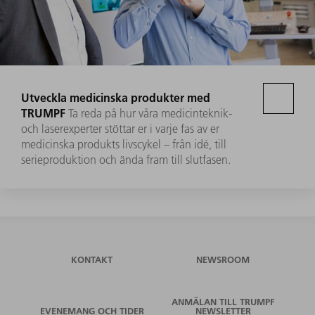
Utveckla medicinska produkter med
TRUMPF
Ta reda på hur våra medicinteknik-
och laserexperter stöttar er i varje fas av er
medicinska produkts livscykel – från idé, till
serieproduktion och ända fram till slutfasen.
KONTAKT
NEWSROOM
ANMÄLAN TILL TRUMPF
EVENEMANG OCH TIDER
NEWSLETTER