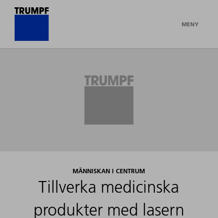
MENY
MÄNNISKAN I CENTRUM
Tillverka medicinska
produkter med lasern