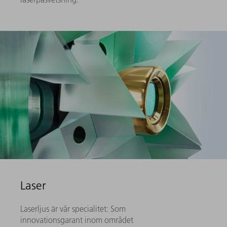
Laser
Laserljus är vår specialitet: Som
innovationsgarant inom området