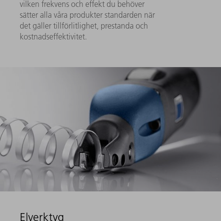
vilken frekvens och effekt du behöver
sätter alla våra produkter standarden när
det gäller tillförlitlighet, prestanda och
kostnadseffektivitet.
Elverktyg