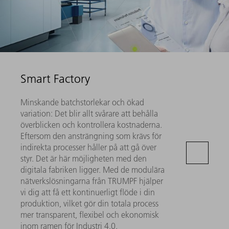
Smart Factory
Minskande batchstorlekar och ökad
variation: Det blir allt svårare att behålla
överblicken och kontrollera kostnaderna.
Eftersom den ansträngning som krävs för
indirekta processer håller på att gå över
styr. Det är här möjligheten med den
digitala fabriken ligger. Med de modulära
nätverkslösningarna från TRUMPF hjälper
vi dig att få ett kontinuerligt flöde i din
produktion, vilket gör din totala process
mer transparent, flexibel och ekonomisk
inom ramen för Industri 4.0.