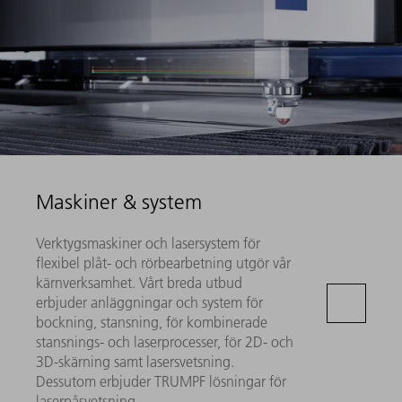
Maskiner & system
Verktygsmaskiner och lasersystem för
flexibel plåt- och rörbearbetning utgör vår
kärnverksamhet. Vårt breda utbud
erbjuder anläggningar och system för
bockning, stansning, för kombinerade
stansnings- och laserprocesser, för 2D- och
3D-skärning samt lasersvetsning.
Dessutom erbjuder TRUMPF lösningar för
laserpåsvetsning.