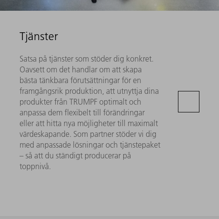
Tjänster
Satsa på tjänster som stöder dig konkret.
Oavsett om det handlar om att skapa
bästa tänkbara förutsättningar för en
framgångsrik produktion, att utnyttja dina
produkter från TRUMPF optimalt och
anpassa dem flexibelt till förändringar
eller att hitta nya möjligheter till maximalt
värdeskapande. Som partner stöder vi dig
med anpassade lösningar och tjänstepaket
– så att du ständigt producerar på
toppnivå.