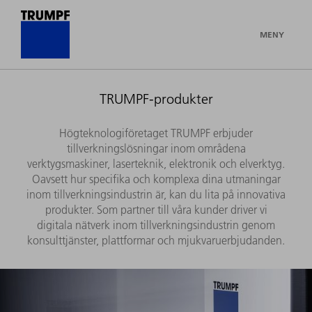
MENY
TRUMPF-produkter
Högteknologiföretaget TRUMPF erbjuder
tillverkningslösningar inom områdena
verktygsmaskiner, laserteknik, elektronik och elverktyg.
Oavsett hur specifika och komplexa dina utmaningar
inom tillverkningsindustrin är, kan du lita på innovativa
produkter. Som partner till våra kunder driver vi
digitala nätverk inom tillverkningsindustrin genom
konsulttjänster, plattformar och mjukvaruerbjudanden.