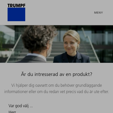
MENY
Är du intresserad av en produkt?
Vi hjälper dig oavsett om du behöver grundläggande
informationer eller om du redan vet precis vad du är ute efter.