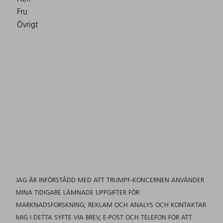
JAG ÄR INFÖRSTÅDD MED ATT TRUMPF-KONCERNEN ANVÄNDER
MINA TIDIGARE LÄMNADE UPPGIFTER FÖR
MARKNADSFORSKNING; REKLAM OCH ANALYS OCH KONTAKTAR
MIG I DETTA SYFTE VIA BREV, E-POST OCH TELEFON FÖR ATT