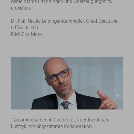
gemeinsame Erfahrungen und Überzeugungen zu
erreichen."
Dr. Phil. Nicola Leibinger-Kammüller, Chief Executive
Officer (CEO)
Bild: Cira Moro
"Zusammenarbeit 4.0 bedeutet: interdisziplinäre,
kurzzyklisch abgestimmte Kollaboration."