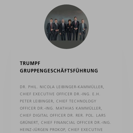
TRUMPF
GRUPPENGESCHÄFTSFÜHRUNG
DR. PHIL. NICOLA LEIBINGER-KAMMÜLLER,
CHIEF EXECUTIVE OFFICER DR.-ING. E.H.
PETER LEIBINGER, CHIEF TECHNOLOGY
OFFICER DR.-ING. MATHIAS KAMMÜLLER,
CHIEF DIGITAL OFFICER DR. RER. POL. LARS
GRÜNERT, CHIEF FINANCIAL OFFICER DR.-ING.
HEINZ-JÜRGEN PROKOP, CHIEF EXECUTIVE