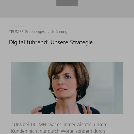
TRUMPF Gruppengeschäftsführung
Digital führend: Unsere Strategie
"Uns bei TRUMPF war es immer wichtig, unsere
Kunden nicht nur durch Worte, sondern durch