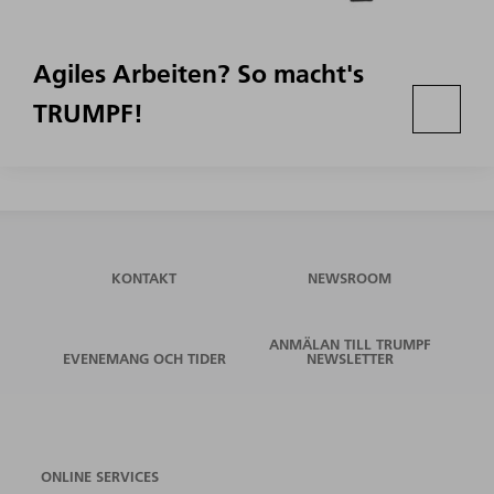
Agiles Arbeiten? So macht's
TRUMPF!
KONTAKT
NEWSROOM
ANMÄLAN TILL TRUMPF
EVENEMANG OCH TIDER
NEWSLETTER
ONLINE SERVICES