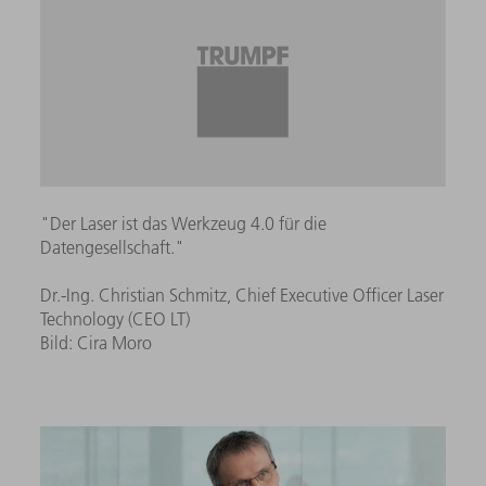
"Der Laser ist das Werkzeug 4.0 für die
Datengesellschaft."
Dr.-Ing. Christian Schmitz, Chief Executive Officer Laser
Technology (CEO LT)
Bild: Cira Moro