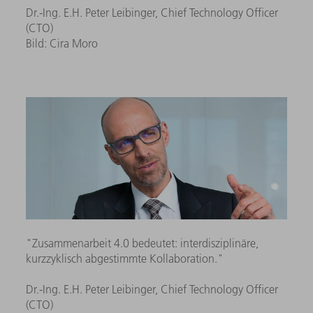
Dr.-Ing. E.H. Peter Leibinger, Chief Technology Officer
(CTO)
Bild: Cira Moro
"Zusammenarbeit 4.0 bedeutet: interdisziplinäre,
kurzzyklisch abgestimmte Kollaboration."
Dr.-Ing. E.H. Peter Leibinger, Chief Technology Officer
(CTO)