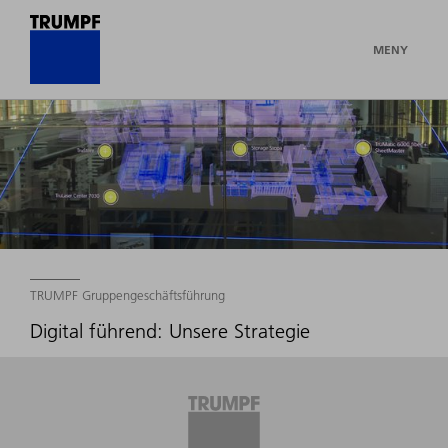
MENY
TRUMPF Gruppengeschäftsführung
Digital führend: Unsere Strategie