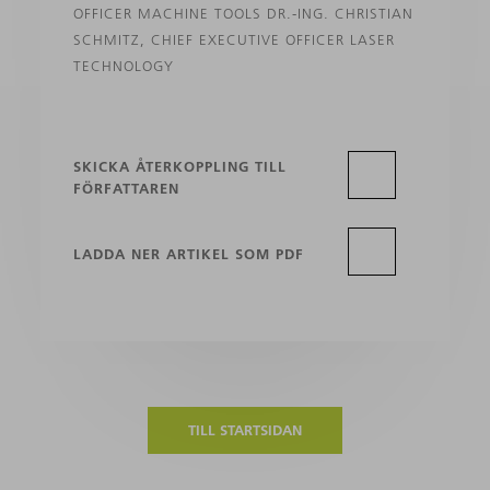
OFFICER MACHINE TOOLS DR.-ING. CHRISTIAN
SCHMITZ, CHIEF EXECUTIVE OFFICER LASER
TECHNOLOGY
SKICKA ÅTERKOPPLING TILL
FÖRFATTAREN
LADDA NER ARTIKEL SOM PDF
TILL STARTSIDAN