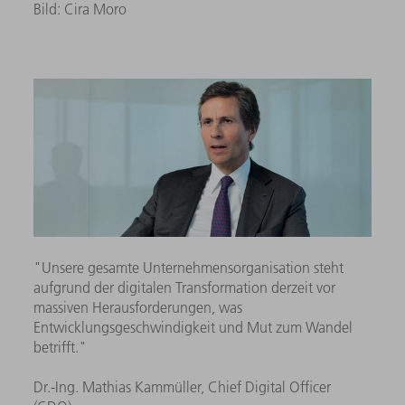
Bild: Cira Moro
"Unsere gesamte Unternehmensorganisation steht
aufgrund der digitalen Transformation derzeit vor
massiven Herausforderungen, was
Entwicklungsgeschwindigkeit und Mut zum Wandel
betrifft."
Dr.-Ing. Mathias Kammüller, Chief Digital Officer