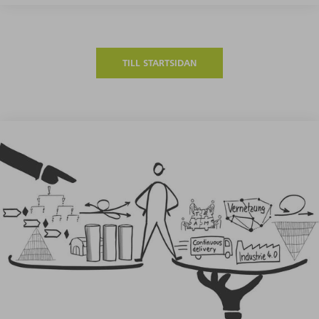
TILL STARTSIDAN