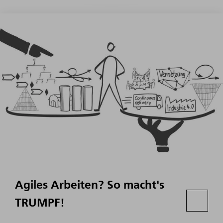
Agiles Arbeiten? So macht's
TRUMPF!