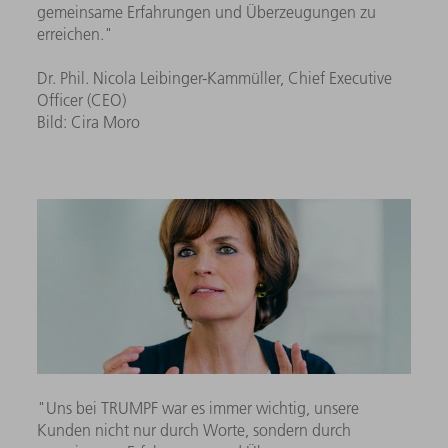
gemeinsame Erfahrungen und Überzeugungen zu
erreichen."
Dr. Phil. Nicola Leibinger-Kammüller, Chief Executive
Officer (CEO)
Bild: Cira Moro
"Uns bei TRUMPF war es immer wichtig, unsere
Kunden nicht nur durch Worte, sondern durch