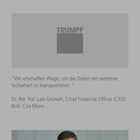
"Wir erschaffen Wege, um die Daten mit extremer
Sicherheit zu transportieren."
Dr. Rer. Pol. Lars Grünert, Chief Financial Officer (CFO)
Bild: Cira Moro