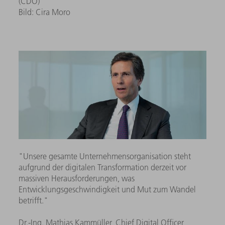
(CDO)
Bild: Cira Moro
"Unsere gesamte Unternehmensorganisation steht
aufgrund der digitalen Transformation derzeit vor
massiven Herausforderungen, was
Entwicklungsgeschwindigkeit und Mut zum Wandel
betrifft."
Dr.-Ing. Mathias Kammüller, Chief Digital Officer