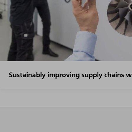
Sustainably improving supply chains w