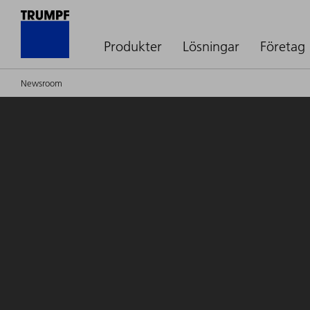
Produkter
Lösningar
Företag
Newsroom