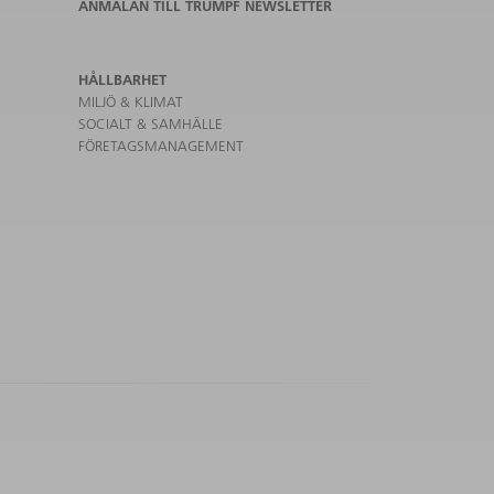
ANMÄLAN TILL TRUMPF NEWSLETTER
HÅLLBARHET
MILJÖ & KLIMAT
SOCIALT & SAMHÄLLE
FÖRETAGSMANAGEMENT