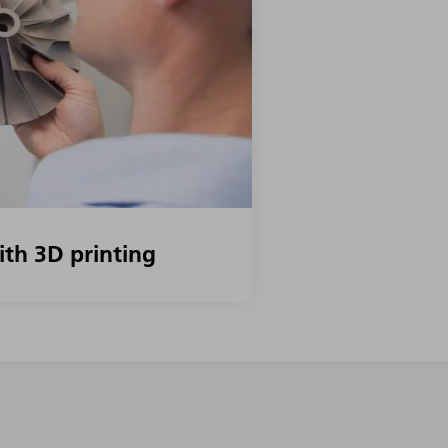
ith 3D printing