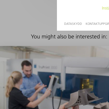
You might also be interested in: