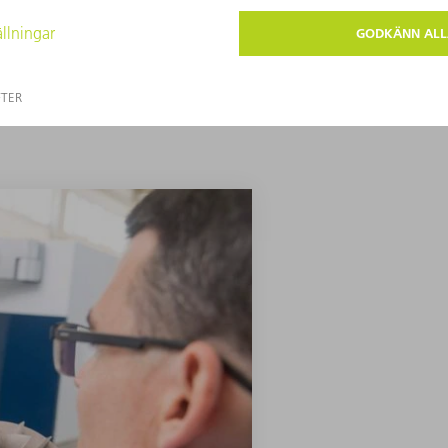
TILL STARTSIDAN