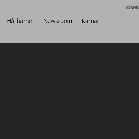
SÖKNI
Hållbarhet
Newsroom
Karriär