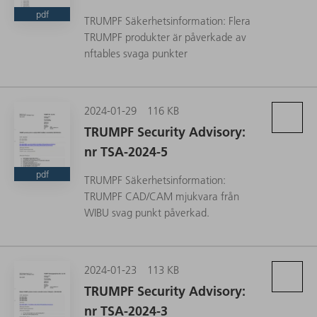
pdf
TRUMPF Säkerhetsinformation: Flera
TRUMPF produkter är påverkade av
nftables svaga punkter
2024-01-29
116 KB
TRUMPF Security Advisory:
nr TSA-2024-5
pdf
TRUMPF Säkerhetsinformation:
TRUMPF CAD/CAM mjukvara från
WIBU svag punkt påverkad.
2024-01-23
113 KB
TRUMPF Security Advisory:
nr TSA-2024-3