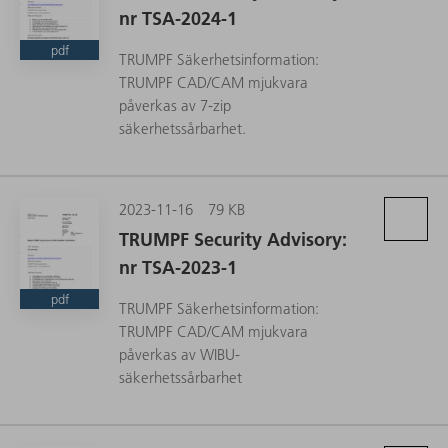
nr TSA-2024-1
pdf
TRUMPF Säkerhetsinformation:
TRUMPF CAD/CAM mjukvara
påverkas av 7-zip
säkerhetssårbarhet.
2023-11-16
79 KB
TRUMPF Security Advisory:
nr TSA-2023-1
pdf
TRUMPF Säkerhetsinformation:
TRUMPF CAD/CAM mjukvara
påverkas av WIBU-
säkerhetssårbarhet