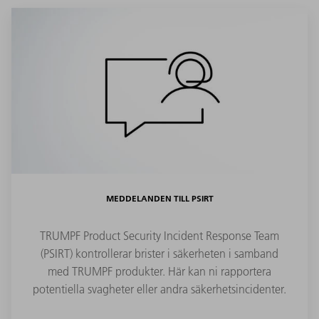
MEDDELANDEN TILL PSIRT
TRUMPF Product Security Incident Response Team
(PSIRT) kontrollerar brister i säkerheten i samband
med TRUMPF produkter. Här kan ni rapportera
potentiella svagheter eller andra säkerhetsincidenter.