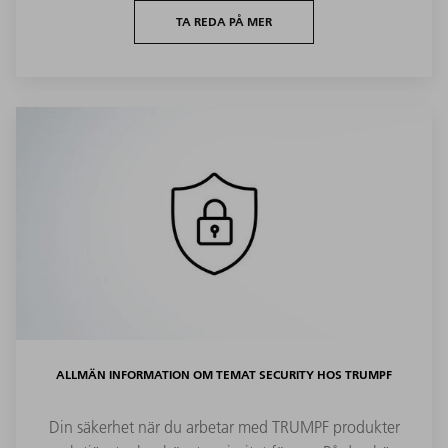
TA REDA PÅ MER
ALLMÄN INFORMATION OM TEMAT SECURITY HOS TRUMPF
Din säkerhet när du arbetar med TRUMPF produkter