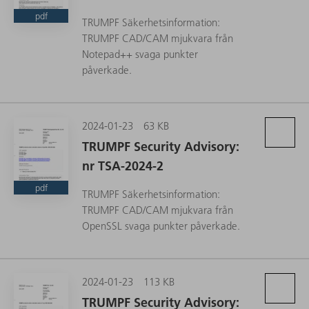
pdf
TRUMPF Säkerhetsinformation:
TRUMPF CAD/CAM mjukvara från
Notepad++ svaga punkter
påverkade.
2024-01-23
63 KB
TRUMPF Security Advisory:
nr TSA-2024-2
pdf
TRUMPF Säkerhetsinformation:
TRUMPF CAD/CAM mjukvara från
OpenSSL svaga punkter påverkade.
2024-01-23
113 KB
TRUMPF Security Advisory: