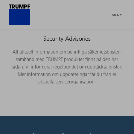
MENY
Security Advisories
All aktuell information om befintliga säkerhetsbrister i
samband med TRUMPF produkter finns på den här
sidan. Vi informerar regelbundet om upptäckta brister.
Mer information om uppdateringar får du från er
aktuella serviceorganisation.