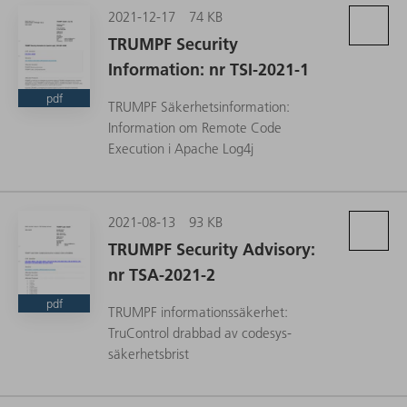
2021-12-17
74 KB
TRUMPF Security
Information: nr TSI-2021-1
pdf
TRUMPF Säkerhetsinformation:
Information om Remote Code
Execution i Apache Log4j
2021-08-13
93 KB
TRUMPF Security Advisory:
nr TSA-2021-2
pdf
TRUMPF informationssäkerhet:
TruControl drabbad av codesys-
säkerhetsbrist