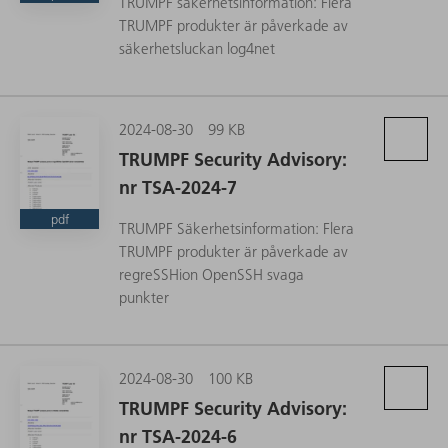
TRUMPF säkerhetsinformation: Flera
TRUMPF produkter är påverkade av
säkerhetsluckan log4net
2024-08-30
99 KB
TRUMPF Security Advisory:
nr TSA-2024-7
pdf
TRUMPF Säkerhetsinformation: Flera
TRUMPF produkter är påverkade av
regreSSHion OpenSSH svaga
punkter
2024-08-30
100 KB
TRUMPF Security Advisory:
nr TSA-2024-6