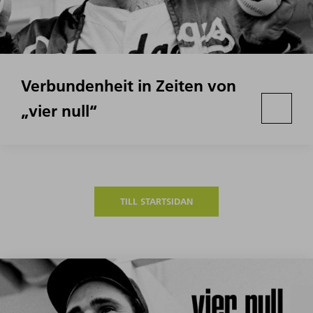
Verbundenheit in Zeiten von
„vier null“
TILL STARTSIDAN