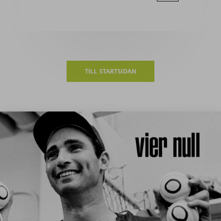
TILL STARTSIDAN