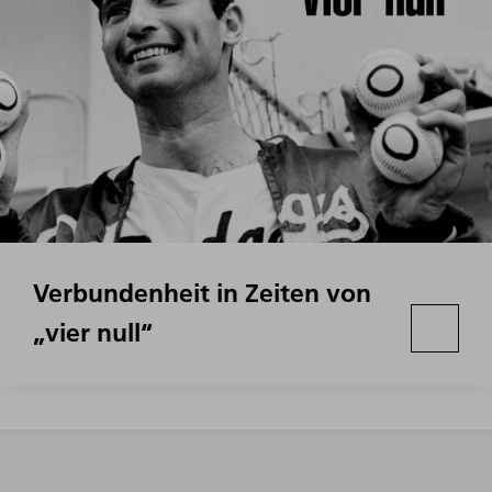
Verbundenheit in Zeiten von
„vier null“