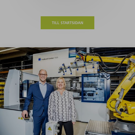
TILL STARTSIDAN