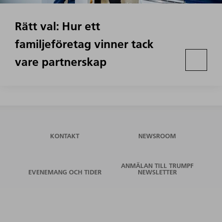
Rätt val: Hur ett
familjeföretag vinner tack
vare partnerskap
KONTAKT
NEWSROOM
ANMÄLAN TILL TRUMPF
EVENEMANG OCH TIDER
NEWSLETTER