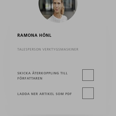
RAMONA HÖNL
TALESPERSON VERKTYGSMASKINER
SKICKA ÅTERKOPPLING TILL
FÖRFATTAREN
LADDA NER ARTIKEL SOM PDF