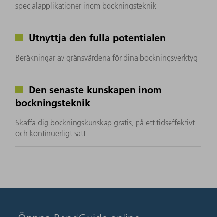
specialapplikationer inom bockningsteknik
Utnyttja den fulla potentialen
Beräkningar av gränsvärdena för dina bockningsverktyg
Den senaste kunskapen inom
bockningsteknik
Skaffa dig bockningskunskap gratis, på ett tidseffektivt
och kontinuerligt sätt