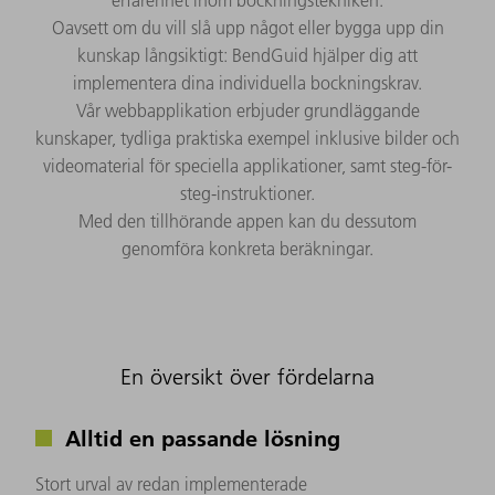
Oavsett om du vill slå upp något eller bygga upp din
kunskap långsiktigt: BendGuid hjälper dig att
implementera dina individuella bockningskrav.
Vår webbapplikation erbjuder grundläggande
kunskaper, tydliga praktiska exempel inklusive bilder och
videomaterial för speciella applikationer, samt steg-för-
steg-instruktioner.
Med den tillhörande appen kan du dessutom
genomföra konkreta beräkningar.
En översikt över fördelarna
Alltid en passande lösning
Stort urval av redan implementerade