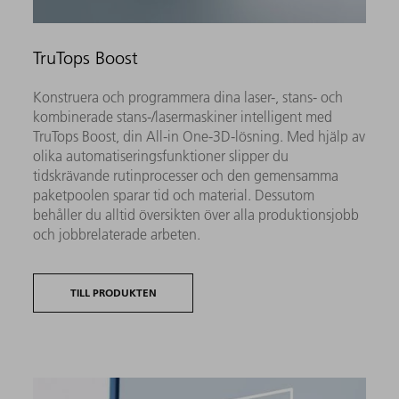
TruTops Boost
Konstruera och programmera dina laser-, stans- och
kombinerade stans-/lasermaskiner intelligent med
TruTops Boost, din All-in One-3D-lösning. Med hjälp av
olika automatiseringsfunktioner slipper du
tidskrävande rutinprocesser och den gemensamma
paketpoolen sparar tid och material. Dessutom
behåller du alltid översikten över alla produktionsjobb
och jobbrelaterade arbeten.
TILL PRODUKTEN