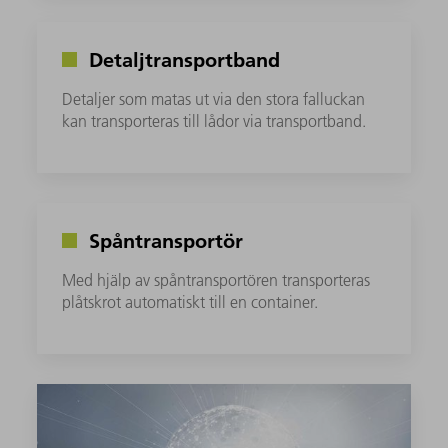
Detaljtransportband
Detaljer som matas ut via den stora falluckan
kan transporteras till lådor via transportband.
Spåntransportör
Med hjälp av spåntransportören transporteras
plåtskrot automatiskt till en container.