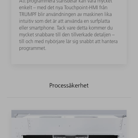
Att programmera stansdelar kan vara mycket
enkelt – med det nya Touchpoint-HMI från
TRUMPF blir användningen av maskinen lika
intuitiv som det är att använda en surfplatta
eller smartphone. Tack vare detta kommer du
mycket snabbare till den tillverkade detaljen –
till och med nybörjare lär sig snabbt att hantera
programmet.
Processäkerhet