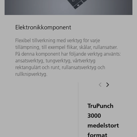
Elektronikkomponent
Flexibel tillverkning med verktyg för varje
tillämpning, till exempel flikar, skålar, rullansatser.
På denna komponent har följande verktyg använts:
ansatsverktyg, tungverktyg, vårtverktyg
rektangulärt och runt, rullansatsverktyg och
rullknipverktyg.
TruPunch
3000
medelstort
format