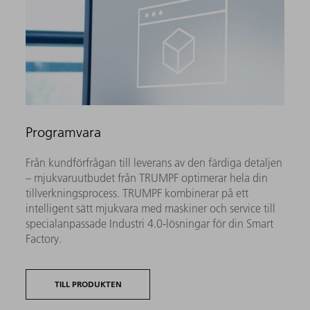
Programvara
Från kundförfrågan till leverans av den färdiga detaljen
– mjukvaruutbudet från TRUMPF optimerar hela din
tillverkningsprocess. TRUMPF kombinerar på ett
intelligent sätt mjukvara med maskiner och service till
specialanpassade Industri 4.0-lösningar för din Smart
Factory.
TILL PRODUKTEN