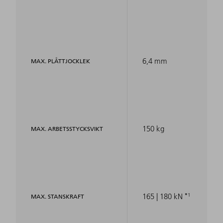
6,4 mm
MAX. PLÅTTJOCKLEK
150 kg
MAX. ARBETSSTYCKSVIKT
1
165 | 180 kN
MAX. STANSKRAFT