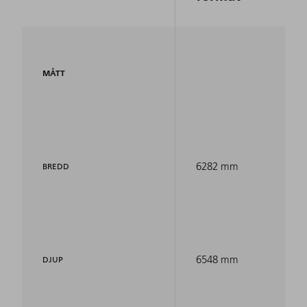
MÅTT
6282 mm
BREDD
6548 mm
DJUP