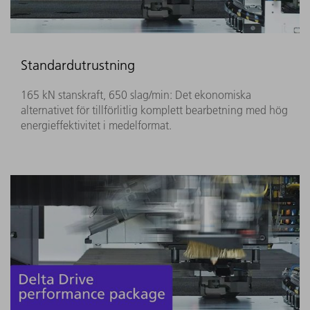
Standardutrustning
165 kN stanskraft, 650 slag/min: Det ekonomiska
alternativet för tillförlitlig komplett bearbetning med hög
energieffektivitet i medelformat.