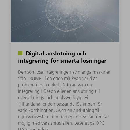
Digital anslutning och
integrering för smarta lösningar
Den sömlösa integreringen av många maskiner
från TRUMPF i en egen mjukvaruvärld är
problemfri och enkel. Det kan vara en
integrering i Oseon eller en anslutning till
övervaknings- och analysverktyg - vi
tillhandahåller den passande lösningen för
varje kombination. Även en anslutning till
mjukvarusystem från tredjepartsleverantörer är
möjlig med våra snittställen, baserat på OPC
UA-standarden.