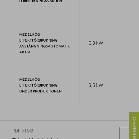
FÖRBRUKNINGSVÄRDEN
MEDELHÖG
EFFEKTFÖRBRUKNING
0,3 kW
AVSTÄNGNINGSAUTOMATIK
AKTIV
MEDELHÖG
3,5 kW
EFFEKTFÖRBRUKNING
UNDER PRODUKTIONEN
PDF <1MB