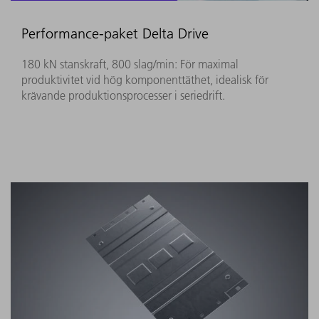
Performance-paket Delta Drive
180 kN stanskraft, 800 slag/min: För maximal
produktivitet vid hög komponenttäthet, idealisk för
krävande produktionsprocesser i seriedrift.