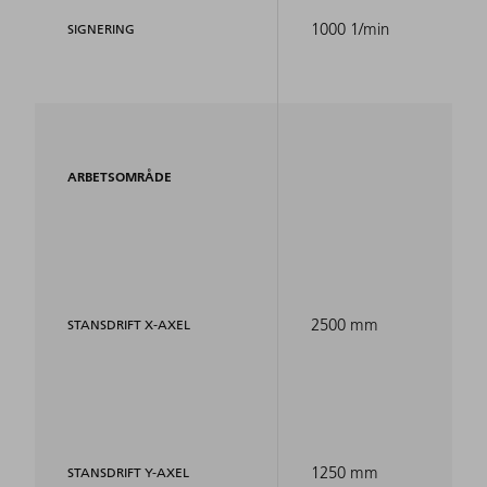
1000 1/min
SIGNERING
ARBETSOMRÅDE
2500 mm
STANSDRIFT X-AXEL
1250 mm
STANSDRIFT Y-AXEL