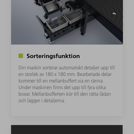
Sorteringsfunktion
Din maskin sorterar automatiskt detaljer upp till
en storlek av 180 x 180 mm. Bearbetade delar
kommer till en mellanbuffert via en ränna.
Under maskinen finns det upp till fyra olika
boxar. Mellanbufferten kör till den rätta lådan
och lägger i detaljerna.