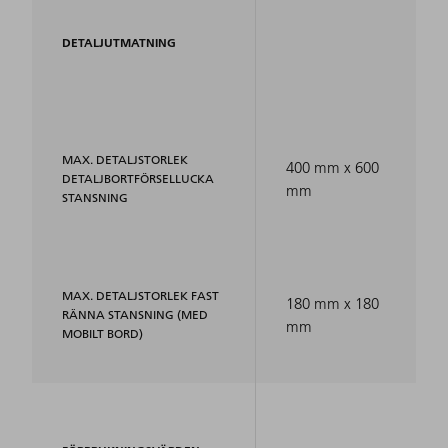
DETALJUTMATNING
MAX. DETALJSTORLEK
400 mm x 600
DETALJBORTFÖRSELLUCKA
mm
STANSNING
MAX. DETALJSTORLEK FAST
180 mm x 180
RÄNNA STANSNING (MED
mm
MOBILT BORD)